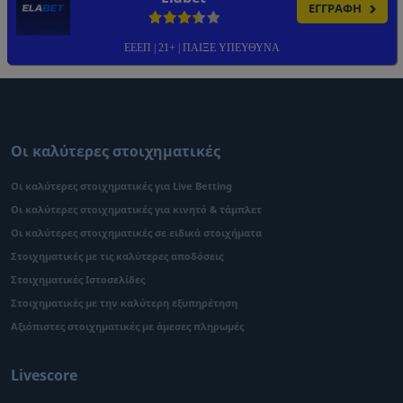
ΕΓΓΡΑΦΗ
ΕΕΕΠ | 21+ | ΠΑΙΞΕ ΥΠΕΥΘΥΝΑ
Οι καλύτερες στοιχηματικές
Οι καλύτερες στοιχηματικές για Live Betting
Οι καλύτερες στοιχηματικές για κινητό & τάμπλετ
Οι καλύτερες στοιχηματικές σε ειδικά στοιχήματα
Στοιχηματικές με τις καλύτερες αποδόσεις
Στοιχηματικές Ιστοσελίδες
Στοιχηματικές με την καλύτερη εξυπηρέτηση
Αξιόπιστες στοιχηματικές με άμεσες πληρωμές
Livescore