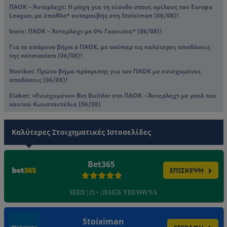
ΠΑΟΚ – Άντερλεχτ: Η μάχη για τη είσοδο στους ομίλους του Europa
League, με έπαθλο* ανταμοιβής στη Stoiximan (06/08)!
bwin: ΠΑΟΚ – Άντερλεχτ με 0% Γκανιότα* (06/08)!
Για το επόμενο βήμα ο ΠΑΟΚ, με σούπερ τις καλύτερες αποδόσεις
της winmasters (06/08)!
Novibet: Πρώτο βήμα πρόκρισης για τον ΠΑΟΚ με ενισχυμένες
αποδόσεις (06/08)!
Elabet: «Ενισχυμένο» Bet Builder στο ΠΑΟΚ – Άντερλεχτ με γκολ του
καυτού Κωνσταντέλια (06/08)
Καλύτερες Στοιχηματικές Ιστοσελίδες
Bet365
ΕΠΙΣΚΕΨΗ
ΕΕΕΠ | 21+ | ΠΑΙΞΕ ΥΠΕΥΘΥΝΑ
Stoiximan