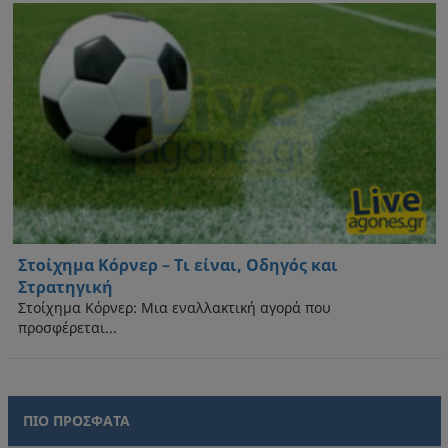
Στοίχημα Κόρνερ – Τι είναι, Οδηγός και
Στρατηγική
Στοίχημα Κόρνερ: Μια εναλλακτική αγορά που
προσφέρεται...
ΠΙΟ ΠΡΟΣΦΑΤΑ