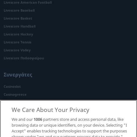
Livescore American Football
Livescore Baseball
Livescore Basket
Livescore Handball
Livescore Hockey
Livescore Tennis
Livescore Volley
Livescore Ποδοσφαίρου
Συνεργάτες
Casinoslot
Casinogreece
Live Casino
We Care About Your Privacy
Casinohome
We and our
1006
partners store and access personal data, like
browsing data or unique identifiers, on your device. Selecting "I
Πολιτική
Πολιτική Χρήσης
Υπεύθυνος
Accept" enables tracking technologies to support the purposes
Απορρήτου
Cookies
Στοιχηματισμός
shown under "we and our partners process data to provide,"