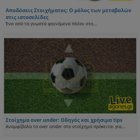
Αποδόσεις Στοιχήματος: Ο ρόλος των μεταβολών
στις ιστοσελίδες
Ένα από τα γνωστά φαινόμενα πλέον στο...
Στοίχημα over under: Οδηγός και χρήσιμα tips
Αναμφίβολα το over under στο στοίχημα πρόκειται για...