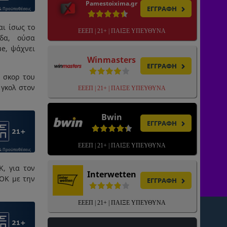
Pamestoixima.gr
ΕΓΓΡΑΦΗ
& Προϋποθέσεις
αι ίσως το
ΕΕΕΠ | 21+ | ΠΑΙΞΕ ΥΠΕΥΘΥΝΑ
δα, ούσα
e, ψάχνει
Winmasters
ΕΓΓΡΑΦΗ
 σκορ του
 γκολ στον
ΕΕΕΠ | 21+ | ΠΑΙΞΕ ΥΠΕΥΘΥΝΑ
Bwin
ΕΓΓΡΑΦΗ
ΕΕΕΠ | 21+ | ΠΑΙΞΕ ΥΠΕΥΘΥΝΑ
& Προϋποθέσεις
Κ, για τον
Interwetten
ΑΟΚ με την
ΕΓΓΡΑΦΗ
ΕΕΕΠ | 21+ | ΠΑΙΞΕ ΥΠΕΥΘΥΝΑ