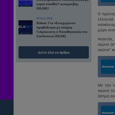
super έπαθλο* ανταμοιβής
(05/08)!
Ο πρώτος
05 Αυγ 2026
ελληνικ
Elabet: Για «Ενισχυμένο»
αποκλεισ
προβάδισμα με σκόρερ
χώρο στον
Γιάγκουσιτς ο Παναθηναϊκός στο
Conference (05/08)
Απαντάς 
αγώνα (σ
αγώνα” κα
Δείτε όλα τα άρθρα
Με την ί
αγώνα τη
άσημη αυ