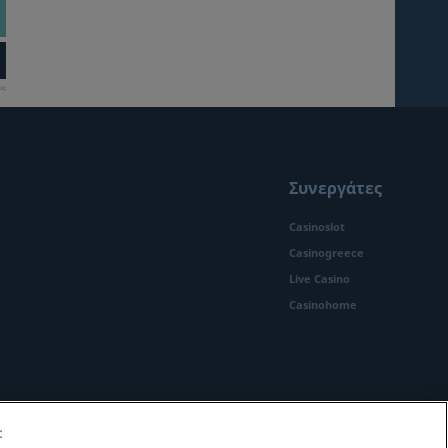
ις
Συνεργάτες
Casinoslot
Casinogreece
Live Casino
Casinohome
: