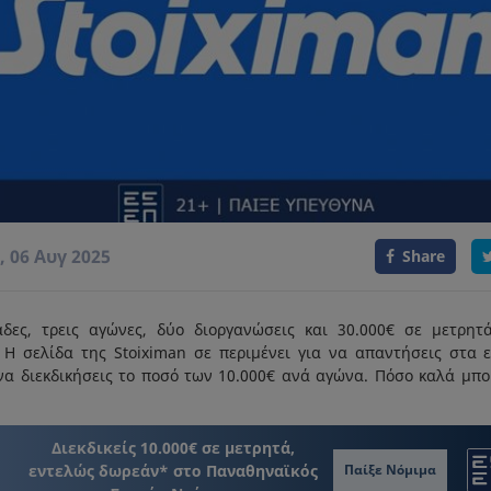
, 06 Αυγ 2025
Share
άδες, τρεις αγώνες, δύο διοργανώσεις και 30.000€ σε μετρητ
 Η σελίδα της Stoiximan σε περιμένει για να απαντήσεις στα
 να διεκδικήσεις το ποσό των 10.000€ ανά αγώνα. Πόσο καλά μπο
Διεκδικείς 10.000€ σε μετρητά,
εντελώς δωρεάν* στο Παναθηναϊκός
Παίξε Νόμιμα