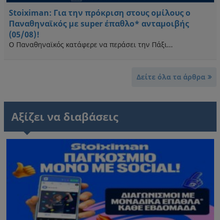
Stoiximan: Για την πρόκριση στους ομίλους ο
Παναθηναϊκός με super έπαθλο* ανταμοιβής
(05/08)!
Ο Παναθηναϊκός κατάφερε να περάσει την Πάξι...
Δείτε όλα τα άρθρα
Αξίζει να διαβάσεις