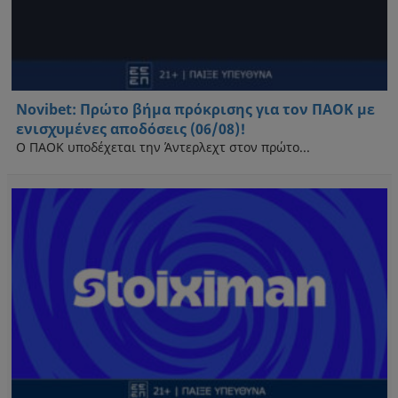
Novibet: Πρώτο βήμα πρόκρισης για τον ΠΑΟΚ με
ενισχυμένες αποδόσεις (06/08)!
Ο ΠΑΟΚ υποδέχεται την Άντερλεχτ στον πρώτο...