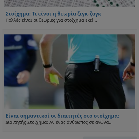
Στοίχημα: Τι είναι η θεωρία ζιγκ-ζαγκ
Πολλές είναι οι θεωρίες για στοίχημα εκεί...
Είναι σημαντικοί οι διαιτητές στο στοίχημα;
Διαιτητής Στοίχημα: Αν ένας άνθρωπος σε αγώνα...