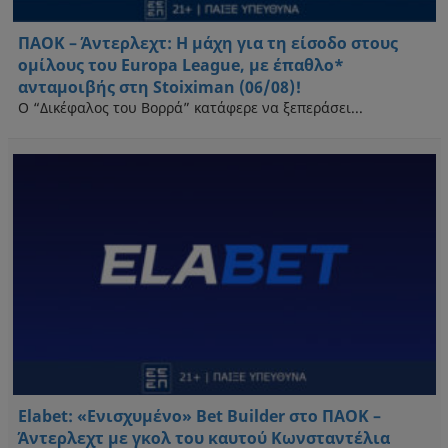
ΠΑΟΚ – Άντερλεχτ: Η μάχη για τη είσοδο στους
ομίλους του Europa League, με έπαθλο*
ανταμοιβής στη Stoiximan (06/08)!
Ο “Δικέφαλος του Βορρά” κατάφερε να ξεπεράσει...
Elabet: «Ενισχυμένο» Bet Builder στο ΠΑΟΚ –
Άντερλεχτ με γκολ του καυτού Κωνσταντέλια