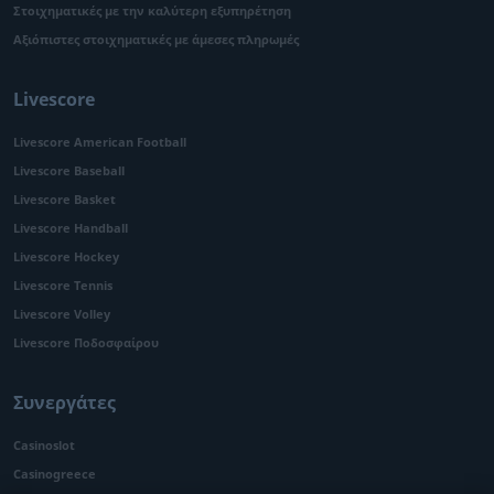
Στοιχηματικές με την καλύτερη εξυπηρέτηση
Αξιόπιστες στοιχηματικές με άμεσες πληρωμές
Livescore
Livescore American Football
Livescore Baseball
Livescore Basket
Livescore Handball
Livescore Hockey
Livescore Tennis
Livescore Volley
Livescore Ποδοσφαίρου
Συνεργάτες
Casinoslot
Casinogreece