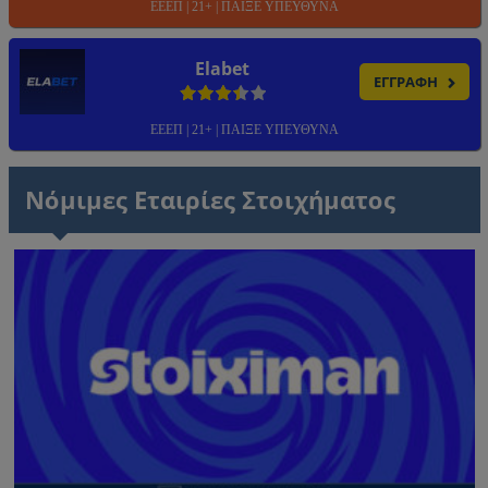
ΕΕΕΠ | 21+ | ΠΑΙΞΕ ΥΠΕΥΘΥΝΑ
Elabet
ΕΓΓΡΑΦΗ
ΕΕΕΠ | 21+ | ΠΑΙΞΕ ΥΠΕΥΘΥΝΑ
Νόμιμες Εταιρίες Στοιχήματος