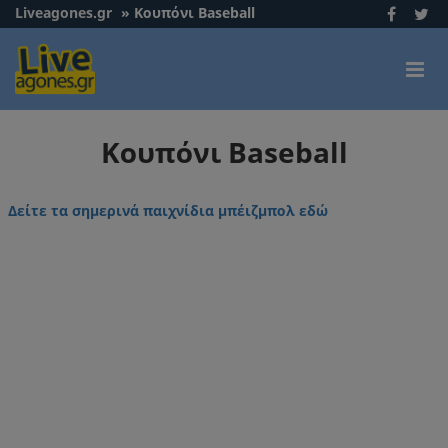
Liveagones.gr
»
Κουπόνι Baseball
Κουπόνι Baseball
Δείτε τα σημερινά παιχνίδια μπέιζμπολ εδώ