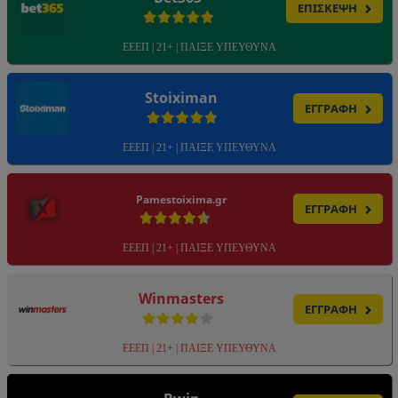
ΕΠΙΣΚΕΨΗ
ΕΕΕΠ | 21+ | ΠΑΙΞΕ ΥΠΕΥΘΥΝΑ
Stoiximan
ΕΓΓΡΑΦΗ
ΕΕΕΠ | 21+ | ΠΑΙΞΕ ΥΠΕΥΘΥΝΑ
Pamestoixima.gr
ΕΓΓΡΑΦΗ
ΕΕΕΠ | 21+ | ΠΑΙΞΕ ΥΠΕΥΘΥΝΑ
Winmasters
ΕΓΓΡΑΦΗ
ΕΕΕΠ | 21+ | ΠΑΙΞΕ ΥΠΕΥΘΥΝΑ