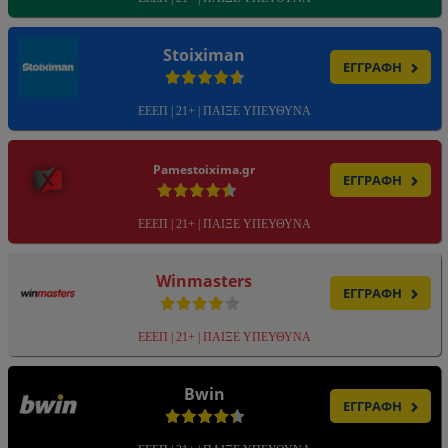
Stoiximan
ΕΓΓΡΑΦΗ
ΕΕΕΠ | 21+ | ΠΑΙΞΕ ΥΠΕΥΘΥΝΑ
Pamestoixima.gr
ΕΓΓΡΑΦΗ
ΕΕΕΠ | 21+ | ΠΑΙΞΕ ΥΠΕΥΘΥΝΑ
Winmasters
ΕΓΓΡΑΦΗ
ΕΕΕΠ | 21+ | ΠΑΙΞΕ ΥΠΕΥΘΥΝΑ
Bwin
ΕΓΓΡΑΦΗ