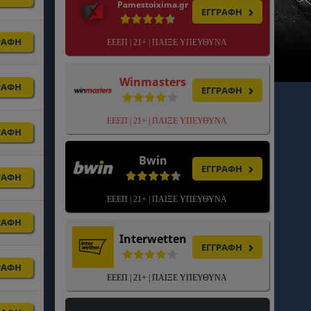
Pamestoixima.gr
ΕΓΓΡΑΦΗ
ΡΑΦΗ
ΕΕΕΠ | 21+ | ΠΑΙΞΕ ΥΠΕΥΘΥΝΑ
Winmasters
ΡΑΦΗ
ΕΓΓΡΑΦΗ
ΕΕΕΠ | 21+ | ΠΑΙΞΕ ΥΠΕΥΘΥΝΑ
ΡΑΦΗ
Bwin
ΕΓΓΡΑΦΗ
ΡΑΦΗ
ΕΕΕΠ | 21+ | ΠΑΙΞΕ ΥΠΕΥΘΥΝΑ
ΡΑΦΗ
Interwetten
ΕΓΓΡΑΦΗ
ΡΑΦΗ
ΕΕΕΠ | 21+ | ΠΑΙΞΕ ΥΠΕΥΘΥΝΑ