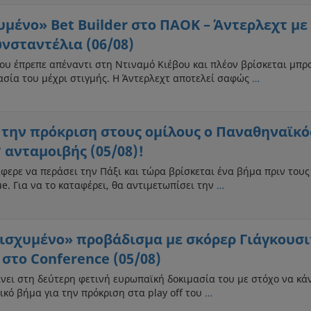
χυμένο» Bet Builder στο ΠΑΟΚ – Άντερλεχτ με
νσταντέλια (06/08)
ου έπρεπε απέναντι στη Ντιναμό Κιέβου και πλέον βρίσκεται μπρ
ασία του μέχρι στιγμής. Η Άντερλεχτ αποτελεί σαφώς
…
α την πρόκριση στους ομίλους ο Παναθηναϊκό
 ανταμοιβής (05/08)!
ερε να περάσει την Πάξι και τώρα βρίσκεται ένα βήμα πριν τους
e. Για να το καταφέρει, θα αντιμετωπίσει την
…
Ενισχυμένο» προβάδισμα με σκόρερ Γιάγκουσι
στο Conference (05/08)
ει στη δεύτερη φετινή ευρωπαϊκή δοκιμασία του με στόχο να κάν
κό βήμα για την πρόκριση στα play off του
…