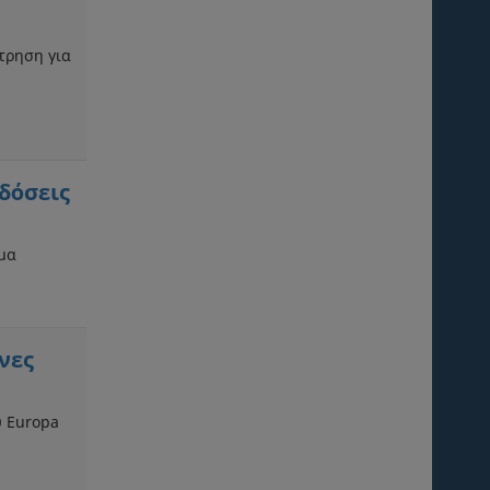
τρηση για
δόσεις
όμα
νες
υ Europa