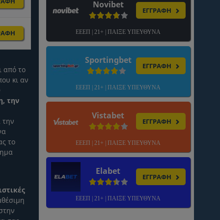
ΡΑΦΗ
Novibet
ΕΓΓΡΑΦΗ
ΡΑΦΗ
ΕΕΕΠ | 21+ | ΠΑΙΞΕ ΥΠΕΥΘΥΝΑ
Sportingbet
ΕΓΓΡΑΦΗ
ι από το
που κι αν
ΕΕΕΠ | 21+ | ΠΑΙΞΕ ΥΠΕΥΘΥΝΑ
O
η, την
Vistabet
 την
ΕΓΓΡΑΦΗ
να
ας το
ΕΕΕΠ | 21+ | ΠΑΙΞΕ ΥΠΕΥΘΥΝΑ
τημα
Elabet
ΕΓΓΡΑΦΗ
ιστικές
ΕΕΕΠ | 21+ | ΠΑΙΞΕ ΥΠΕΥΘΥΝΑ
αθέσιμη
 στην