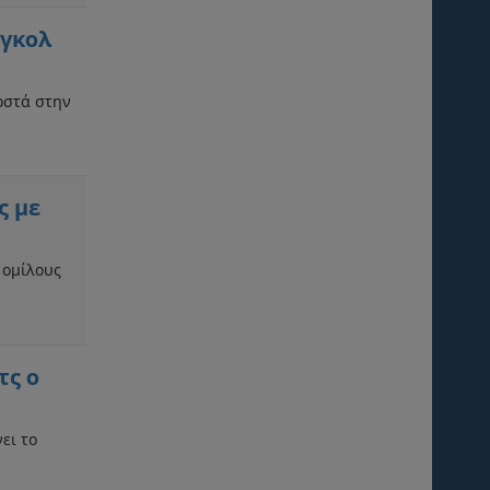
 γκολ
οστά στην
ς με
 ομίλους
τς ο
ει το