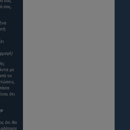
θα σας
ό σας.
 ένα
ατή
ει
αρμογή!
ής
άντα με
από το
πτώσεις.
 πάσα
ίναι ότι
ην
ι
ος ότι θα
οιαδήποτε