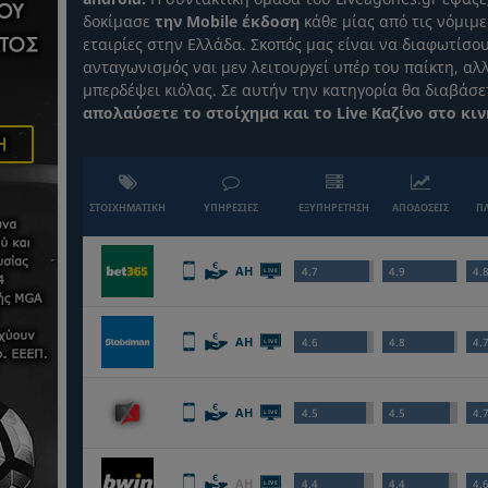
δοκίμασε
την Mobile έκδοση
κάθε μίας από τις νόμιμε
εταιρίες στην Ελλάδα. Σκοπός μας είναι να διαφωτίσου
ανταγωνισμός ναι μεν λειτουργεί υπέρ του παίκτη, αλλ
μπερδέψει κιόλας. Σε αυτήν την κατηγορία θα διαβάσετ
απολαύσετε το στοίχημα και το Live Καζίνο στο κιν
ΣΤΟΙΧΗΜΑΤΙΚΗ
ΥΠΗΡΕΣΙΕΣ
ΕΞΥΠΗΡΕΤΗΣΗ
ΑΠΟΔΟΣΕΙΣ
Π
AH
4.7
4.9
4.
LIVE
AH
4.6
4.8
4.
LIVE
AH
4.5
4.5
4.
LIVE
AH
4.4
4.4
4.
LIVE