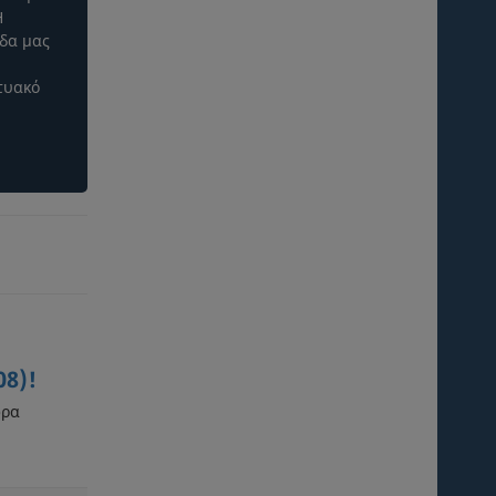
Η
ίδα μας
τυακό
08)!
ώρα