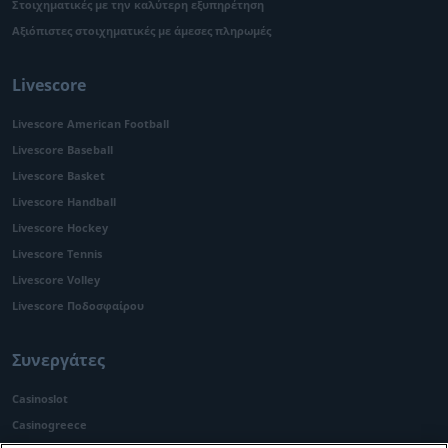
Στοιχηματικές με την καλύτερη εξυπηρέτηση
Αξιόπιστες στοιχηματικές με άμεσες πληρωμές
Livescore
Livescore American Football
Livescore Baseball
Livescore Basket
Livescore Handball
Livescore Hockey
Livescore Tennis
Livescore Volley
Livescore Ποδοσφαίρου
Συνεργάτες
Casinoslot
Casinogreece