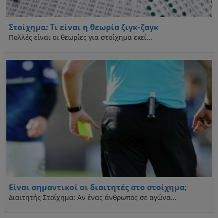
Στοίχημα: Τι είναι η θεωρία ζιγκ-ζαγκ
Πολλές είναι οι θεωρίες για στοίχημα εκεί...
Είναι σημαντικοί οι διαιτητές στο στοίχημα;
Διαιτητής Στοίχημα: Αν ένας άνθρωπος σε αγώνα...