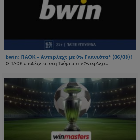
bwin: ΠΑΟΚ – Άντερλεχτ με 0% Γκανιότα* (06/08)!
Ο ΠΑΟΚ υποδέχεται στη Τούμπα την Άντερλεχτ...