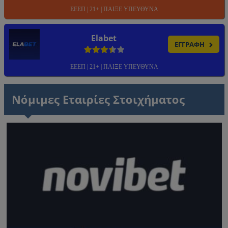
ΕΕΕΠ | 21+ | ΠΑΙΞΕ ΥΠΕΥΘΥΝΑ
Elabet
ΕΓΓΡΑΦΗ
ΕΕΕΠ | 21+ | ΠΑΙΞΕ ΥΠΕΥΘΥΝΑ
Νόμιμες Εταιρίες Στοιχήματος