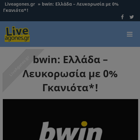
Liveagones.gr
»
bwin: Ελλάδα – Λευκορωσία με 0%
Γκανιότα*!
bwin: Ελλάδα –
Λευκορωσία με 0%
Γκανιότα*!