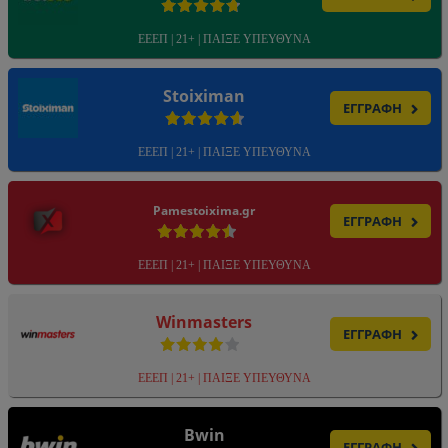
ΕΕΕΠ | 21+ | ΠΑΙΞΕ ΥΠΕΥΘΥΝΑ
Stoiximan
ΕΓΓΡΑΦΗ
ΕΕΕΠ | 21+ | ΠΑΙΞΕ ΥΠΕΥΘΥΝΑ
Pamestoixima.gr
ΕΓΓΡΑΦΗ
ΕΕΕΠ | 21+ | ΠΑΙΞΕ ΥΠΕΥΘΥΝΑ
Winmasters
ΕΓΓΡΑΦΗ
ΕΕΕΠ | 21+ | ΠΑΙΞΕ ΥΠΕΥΘΥΝΑ
Bwin
ΕΓΓΡΑΦΗ