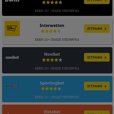
ΕΕΕΠ | 21+ | ΠΑΙΞΕ ΥΠΕΥΘΥΝΑ
Interwetten
ΕΓΓΡΑΦΗ
ΕΕΕΠ | 21+ | ΠΑΙΞΕ ΥΠΕΥΘΥΝΑ
Novibet
ΕΓΓΡΑΦΗ
ΕΕΕΠ | 21+ | ΠΑΙΞΕ ΥΠΕΥΘΥΝΑ
Sportingbet
ΕΓΓΡΑΦΗ
ΕΕΕΠ | 21+ | ΠΑΙΞΕ ΥΠΕΥΘΥΝΑ
Vistabet