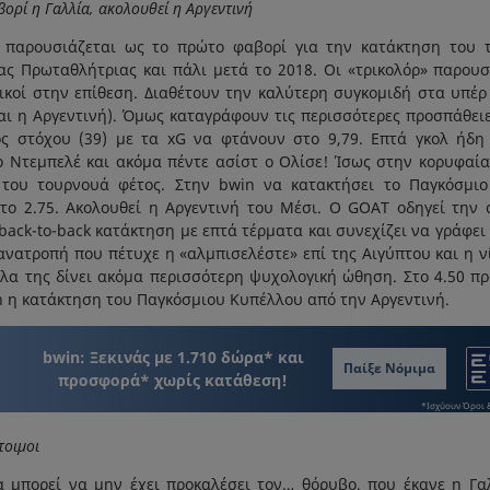
ορί η Γαλλία, ακολουθεί η Αργεντινή
 παρουσιάζεται ως το πρώτο φαβορί για την κατάκτηση του τ
ας Πρωταθλήτριας και πάλι μετά το 2018. Οι «τρικολόρ» παρου
ικοί στην επίθεση. Διαθέτουν την καλύτερη συγκομιδή στα υπέρ
αι η Αργεντινή). Όμως καταγράφουν τις περισσότερες προσπάθειε
τός στόχου (39) με τα xG να φτάνουν στο 9,79. Επτά γκολ ήδ
ο Ντεμπελέ και ακόμα πέντε ασίστ ο Ολίσε! Ίσως στην κορυφαία
 του τουρνουά φέτος. Στην bwin να κατακτήσει το Παγκόσμιο
στο 2.75. Ακολουθεί η Αργεντινή του Μέσι. Ο GOAT οδηγεί την
back-to-back κατάκτηση με επτά τέρματα και συνεχίζει να γράφει 
ανατροπή που πέτυχε η «αλμπισελέστε» επί της Αιγύπτου και η νί
λα της δίνει ακόμα περισσότερη ψυχολογική ώθηση. Στο 4.50 π
n η κατάκτηση του Παγκόσμιου Κυπέλλου από την Αργεντινή.
bwin: Ξεκινάς με 1.710 δώρα* και
Παίξε Νόμιμα
προσφορά* χωρίς κατάθεση!
*Ισχύουν Όροι 
τοιμοι
α μπορεί να μην έχει προκαλέσει τον… θόρυβο, που έκανε η Γα