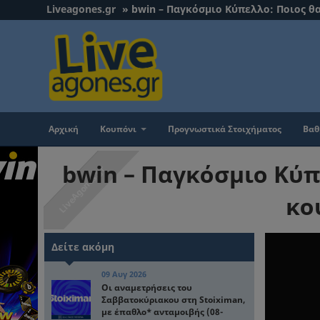
Liveagones.gr
»
bwin – Παγκόσμιο Κύπελλο: Ποιος θα
Αρχική
Κουπόνι
Προγνωστικά Στοιχήματος
Βαθ
bwin – Παγκόσμιο Κύπ
κο
Δείτε ακόμη
09 Αυγ 2026
Οι αναμετρήσεις του
Σαββατοκύριακου στη Stoiximan,
με έπαθλο* ανταμοιβής (08-