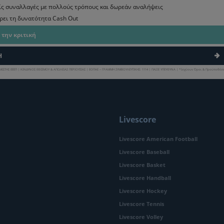
ς συναλλαγές με πολλούς τρόπους και δωρεάν αναλήψεις
ει τη δυνατότητα Cash Out
 την κριτική
Η
ΜΙΣΤΗΣ ΕΕΕΠ | ΚΙΝΔΥΝΟΣ ΕΘΙΣΜΟΥ & ΑΠΩΛΕΙΑΣ ΠΕΡΙΟΥΣΙΑΣ | ΕΟΠΑΕ – ΓΡΑΜΜΗ ΣΥΜΒΟΥΛΕΥΤΙΚΗΣ: 1114 | ΠΑΙΞΕ ΥΠΕΥΘΥΝΑ | *Ισχύουν Όροι & Προϋποθέσε
Livescore
Livescore American Football
Livescore Baseball
Livescore Basket
Livescore Handball
Livescore Hockey
Livescore Tennis
Livescore Volley