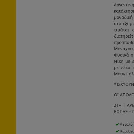
Αργεντιν
κατάκτησ
μοναδική
στα έξι μ
τιμάται 
διατηρεί
προσπαθ
Μονάχου,
Φυσικά η
Νίκη με 
με δέκα 
Μουντιάλ 
*ΙΣΧΥΟΥΝ
ΟΙ ΑΠΟΔΟ
21+ | ΑΡ
ΕΟΠΑΕ – 
Μεγάλο 
Καταθέσ