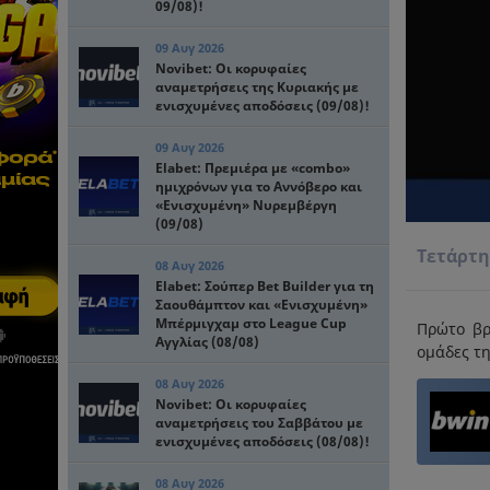
09/08)!
09 Αυγ 2026
Novibet: Oι κορυφαίες
αναμετρήσεις της Κυριακής με
ενισχυμένες αποδόσεις (09/08)!
09 Αυγ 2026
Elabet: Πρεμιέρα με «combo»
ημιχρόνων για το Αννόβερο και
«Ενισχυμένη» Νυρεμβέργη
(09/08)
Τετάρτη,
08 Αυγ 2026
Elabet: Σούπερ Bet Builder για τη
Σαουθάμπτον και «Ενισχυμένη»
Μπέρμιγχαμ στο League Cup
Πρώτο β
Αγγλίας (08/08)
ομάδες τ
08 Αυγ 2026
Novibet: Oι κορυφαίες
αναμετρήσεις του Σαββάτου με
ενισχυμένες αποδόσεις (08/08)!
08 Αυγ 2026