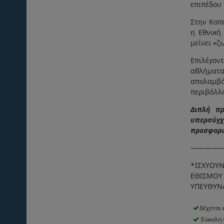
επιπέδου 
Στην Κοπε
η Εθνική
μείνει «ζ
Επιλέγον
αθλήματα
απολαμβ
περιβάλλο
Διπλή πρ
υπερσύγχρ
προσφορών
————
*ΙΣΧΥΟΥΝ
ΕΘΙΣΜΟΥ 
ΥΠΕΥΘΥΝ
Δέχεται 
Εύκολη 