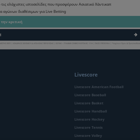
 τις ελάχιστες ιστοσελίδες που προσφέρουν Ασιατικό Χάντικαπ
 αγώνων διαθέσιμων για Live Betting
 την κριτική
Η
ΜΙΣΤΗΣ ΕΕΕΠ | ΚΙΝΔΥΝΟΣ ΕΘΙΣΜΟΥ & ΑΠΩΛΕΙΑΣ ΠΕΡΙΟΥΣΙΑΣ | ΕΟΠΑΕ – ΓΡΑΜΜΗ ΣΥΜΒΟΥΛΕΥΤΙΚΗΣ: 1114 | ΠΑΙΞΕ ΥΠΕΥΘΥΝΑ | *Ισχύουν Όροι & Προϋποθέσε
Livescore
Livescore American Football
Livescore Baseball
Livescore Basket
Livescore Handball
Livescore Hockey
Livescore Tennis
Livescore Volley