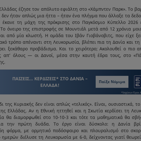
 Ελλάδας έζησε τον απόλυτο εφιάλτη στο «Χάμπντεν Παρκ». Το βα
α δεν ήταν απλώς μια ήττα – ήταν ένα πλήγμα που άλλαξε τα δεδ
ι έκανε τη μάχη της πρόκρισης στο Παγκόσμιο Κύπελλο 2026 ε
 Το όνειρο της επιστροφής σε Μουντιάλ μετά από 12 χρόνια μοι
ται από μία κλωστή. Η ομάδα του Ιβάν Γιοβάνοβιτς, που είχε ξε
ακό τρόπο απέναντι στη Λευκορωσία, βλέπει πια τη Δανία και τη
ρει ξεκάθαρο προβάδισμα. Και το χειρότερο; Ακολουθεί ο πιο α
ς απ’ όλους — οι Δανοί, μέσα στην καυτή έδρα τους, στο «Πά
ης.
ΠΑΙΖΕΙΣ… ΚΕΡΔΙΖΕΙΣ* ΣΤΟ ΔΑΝΙΑ –
Παίξε Νόμιμα
ΕΛΛΑΔΑ!
*Ισχύουν Όροι 
δι της Κυριακής δεν είναι απλώς «τελικός». Είναι, ουσιαστικά, το
της Ελλάδας. Αν η Εθνική ηττηθεί και η Σκωτία κερδίσει τη Λευ
ία θα διαμορφωθεί στο 10-10-3 και τότε τα μαθηματικά θα σβ
ια την πρώτη δυάδα. Το έργο είναι δύσκολο: η Δανία βρί
δη φόρμα, με ορμητικό ποδόσφαιρο και πλουραλισμό στο σκο
ο ημερών διέλυσε τη Λευκορωσία με 6-0, δείχνοντας γιατί θεωρε