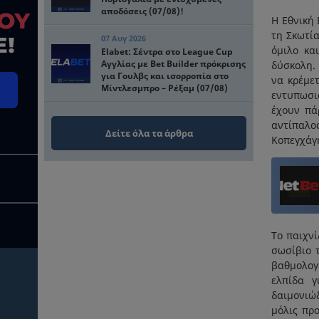
αποδόσεις (07/08)!
Η Εθνική
τη Σκωτί
07 Αυγ 2026
όμιλο κα
Elabet: Σέντρα στο League Cup
Αγγλίας με Bet Builder πρόκρισης
δύσκολη.
για Γουλβς και ισορροπία στο
να κρέμε
Μίντλεσμπρο – Ρέξαμ (07/08)
εντυπωσι
έχουν πά
αντίπαλο
Δείτε όλα τα άρθρα
Κοπεγχάγ
Το παιχνί
σωσίβιο 
βαθμολογ
ελπίδα γ
δαιμονιώ
μόλις πρ