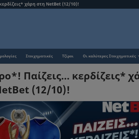
ερδίζεις* χάρη στη NetBet (12/10)!
μολογίες
Στοιχηματικές
Τζίροι
Οι καλύτερες Στοιχηματικές
ρο*! Παίζεις… κερδίζεις* χ
etBet (12/10)!