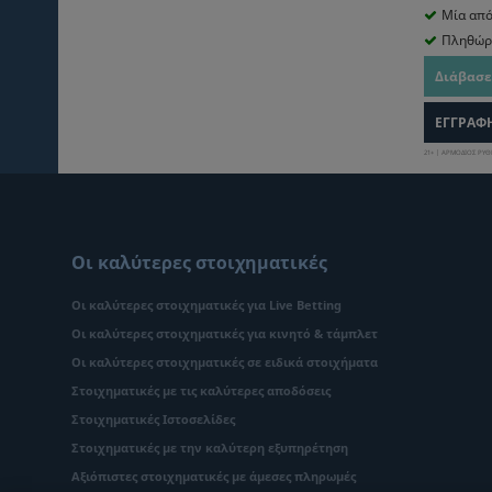
Μία από
Πληθώρα
Διάβασε
ΕΓΓΡΑΦ
21+ | ΑΡΜΟΔΙΟΣ ΡΥΘ
Οι καλύτερες στοιχηματικές
Οι καλύτερες στοιχηματικές για Live Betting
Οι καλύτερες στοιχηματικές για κινητό & τάμπλετ
Οι καλύτερες στοιχηματικές σε ειδικά στοιχήματα
Στοιχηματικές με τις καλύτερες αποδόσεις
Στοιχηματικές Ιστοσελίδες
Στοιχηματικές με την καλύτερη εξυπηρέτηση
Αξιόπιστες στοιχηματικές με άμεσες πληρωμές