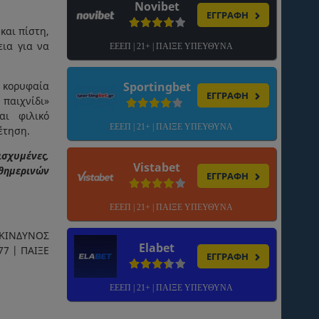
Novibet
ΕΓΓΡΑΦΗ
και πίστη,
εια για να
ΕΕΕΠ | 21+ | ΠΑΙΞΕ ΥΠΕΥΘΥΝΑ
 κορυφαία
Sportingbet
ΕΓΓΡΑΦΗ
παιχνίδι»
αι φιλικό
ΕΕΕΠ | 21+ | ΠΑΙΞΕ ΥΠΕΥΘΥΝΑ
έτηση.
σχυμένες,
Vistabet
αθημερινών
ΕΓΓΡΑΦΗ
ΕΕΕΠ | 21+ | ΠΑΙΞΕ ΥΠΕΥΘΥΝΑ
 ΚΙΝΔΥΝΟΣ
Elabet
7 | ΠΑΙΞΕ
ΕΓΓΡΑΦΗ
ΕΕΕΠ | 21+ | ΠΑΙΞΕ ΥΠΕΥΘΥΝΑ