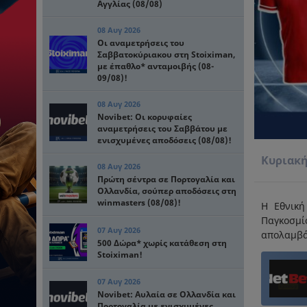
Αγγλίας (08/08)
08 Αυγ 2026
Οι αναμετρήσεις του
Σαββατοκύριακου στη Stoiximan,
με έπαθλο* ανταμοιβής (08-
09/08)!
08 Αυγ 2026
Novibet: Oι κορυφαίες
αναμετρήσεις του Σαββάτου με
ενισχυμένες αποδόσεις (08/08)!
Κυριακή
08 Αυγ 2026
Πρώτη σέντρα σε Πορτογαλία και
Ολλανδία, σούπερ αποδόσεις στη
winmasters (08/08)!
Η Εθνική
Παγκοσμίο
07 Αυγ 2026
απολαμβά
500 Δώρα* χωρίς κατάθεση στη
Stoiximan!
07 Αυγ 2026
Novibet: Αυλαία σε Ολλανδία και
Πορτογαλία με ενισχυμένες