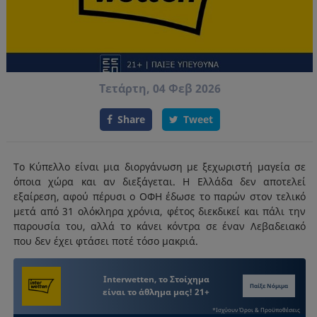
Τετάρτη, 04 Φεβ 2026
Share
Tweet
Το Κύπελλο είναι μια διοργάνωση με ξεχωριστή μαγεία σε
όποια χώρα και αν διεξάγεται. Η Ελλάδα δεν αποτελεί
εξαίρεση, αφού πέρυσι ο ΟΦΗ έδωσε το παρών στον τελικό
μετά από 31 ολόκληρα χρόνια, φέτος διεκδικεί και πάλι την
παρουσία του, αλλά το κάνει κόντρα σε έναν Λεβαδειακό
που δεν έχει φτάσει ποτέ τόσο μακριά.
Interwetten, το Στοίχημα
Παίξε Νόμιμα
είναι το άθλημα μας! 21+
*Ισχύουν Όροι & Προϋποθέσεις