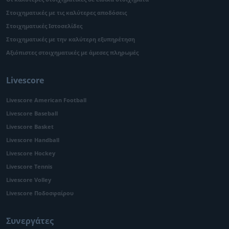
Στοιχηματικές με τις καλύτερες αποδόσεις
Στοιχηματικές Ιστοσελίδες
Στοιχηματικές με την καλύτερη εξυπηρέτηση
Αξιόπιστες στοιχηματικές με άμεσες πληρωμές
Livescore
Livescore American Football
Livescore Baseball
Livescore Basket
Livescore Handball
Livescore Hockey
Livescore Tennis
Livescore Volley
Livescore Ποδοσφαίρου
Συνεργάτες