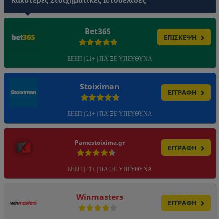
Καλύτερες Στοιχηματικές Ιστοσελίδες
Bet365
ΕΠΙΣΚΕΨΗ
ΕΕΕΠ | 21+ | ΠΑΙΞΕ ΥΠΕΥΘΥΝΑ
Stoiximan
ΕΓΓΡΑΦΗ
ΕΕΕΠ | 21+ | ΠΑΙΞΕ ΥΠΕΥΘΥΝΑ
Pamestoixima.gr
ΕΓΓΡΑΦΗ
ΕΕΕΠ | 21+ | ΠΑΙΞΕ ΥΠΕΥΘΥΝΑ
Winmasters
ΕΓΓΡΑΦΗ