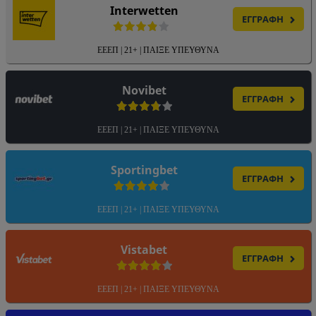
Interwetten
ΕΓΓΡΑΦΗ
ΕΕΕΠ | 21+ | ΠΑΙΞΕ ΥΠΕΥΘΥΝΑ
Novibet
ΕΓΓΡΑΦΗ
ΕΕΕΠ | 21+ | ΠΑΙΞΕ ΥΠΕΥΘΥΝΑ
Sportingbet
ΕΓΓΡΑΦΗ
ΕΕΕΠ | 21+ | ΠΑΙΞΕ ΥΠΕΥΘΥΝΑ
Vistabet
ΕΓΓΡΑΦΗ
ΕΕΕΠ | 21+ | ΠΑΙΞΕ ΥΠΕΥΘΥΝΑ