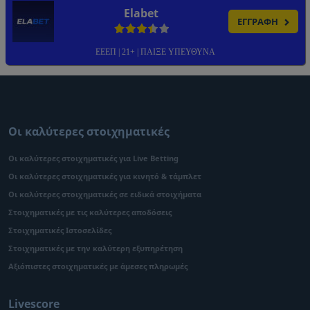
Elabet
ΕΓΓΡΑΦΗ
ΕΕΕΠ | 21+ | ΠΑΙΞΕ ΥΠΕΥΘΥΝΑ
Οι καλύτερες στοιχηματικές
Οι καλύτερες στοιχηματικές για Live Betting
Οι καλύτερες στοιχηματικές για κινητό & τάμπλετ
Οι καλύτερες στοιχηματικές σε ειδικά στοιχήματα
Στοιχηματικές με τις καλύτερες αποδόσεις
Στοιχηματικές Ιστοσελίδες
Στοιχηματικές με την καλύτερη εξυπηρέτηση
Αξιόπιστες στοιχηματικές με άμεσες πληρωμές
Livescore