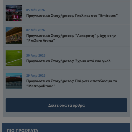
05 Μάι 2026
Προγνωστικά Στοιχήματος: Γκολ και στο “Emirates”
02 Μάι 2026
Προγνωστικά Στοιχήματος: “Αστεράτη” μάχη στην
“PreZero Arena”
30 Απρ 2026
Προγνωστικά Στοιχήματος: Έχουν από ένα γκολ
29 Απρ 2026
Προγνωστικά Στοιχήματος: Παίρνει αποτέλεσμα το
“Metropolitano”
Δείτε όλα τα άρθρα
ΠΙΟ ΠΡΟΣΦΑΤΑ