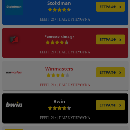
Stoiximan
ΕΓΓΡΑΦΗ
ΕΕΕΠ | 21+ | ΠΑΙΞΕ ΥΠΕΥΘΥΝΑ
Pamestoixima.gr
ΕΓΓΡΑΦΗ
ΕΕΕΠ | 21+ | ΠΑΙΞΕ ΥΠΕΥΘΥΝΑ
Winmasters
ΕΓΓΡΑΦΗ
ΕΕΕΠ | 21+ | ΠΑΙΞΕ ΥΠΕΥΘΥΝΑ
Bwin
ΕΓΓΡΑΦΗ
ΕΕΕΠ | 21+ | ΠΑΙΞΕ ΥΠΕΥΘΥΝΑ