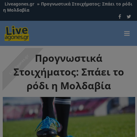
Liveagones.gr
»
Προγνωστικά Στοιχήματος: Σπάει το ρόδι
η Μολδαβία
Προγνωστικά
Στοιχήματος: Σπάει το
ρόδι η Μολδαβία