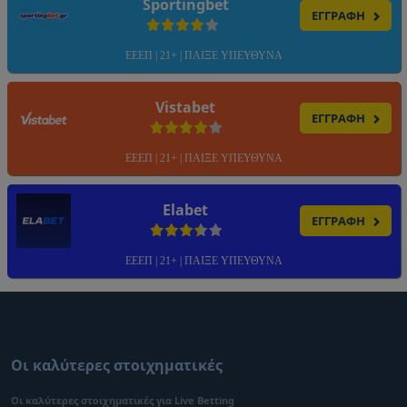
Sportingbet
ΕΓΓΡΑΦΗ
ΕΕΕΠ | 21+ | ΠΑΙΞΕ ΥΠΕΥΘΥΝΑ
Vistabet
ΕΓΓΡΑΦΗ
ΕΕΕΠ | 21+ | ΠΑΙΞΕ ΥΠΕΥΘΥΝΑ
Elabet
ΕΓΓΡΑΦΗ
ΕΕΕΠ | 21+ | ΠΑΙΞΕ ΥΠΕΥΘΥΝΑ
Οι καλύτερες στοιχηματικές
Οι καλύτερες στοιχηματικές για Live Betting