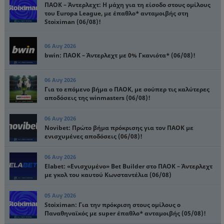
ΠΑΟΚ – Άντερλεχτ: Η μάχη για τη είσοδο στους ομίλους
του Europa League, με έπαθλο* ανταμοιβής στη
Stoiximan (06/08)!
06 Αυγ 2026
bwin: ΠΑΟΚ – Άντερλεχτ με 0% Γκανιότα* (06/08)!
06 Αυγ 2026
Για το επόμενο βήμα ο ΠΑΟΚ, με σούπερ τις καλύτερες
αποδόσεις της winmasters (06/08)!
06 Αυγ 2026
Novibet: Πρώτο βήμα πρόκρισης για τον ΠΑΟΚ με
ενισχυμένες αποδόσεις (06/08)!
06 Αυγ 2026
Elabet: «Ενισχυμένο» Bet Builder στο ΠΑΟΚ – Άντερλεχτ
με γκολ του καυτού Κωνσταντέλια (06/08)
05 Αυγ 2026
Stoiximan: Για την πρόκριση στους ομίλους ο
Παναθηναϊκός με super έπαθλο* ανταμοιβής (05/08)!