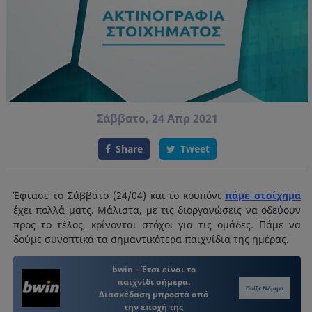
Σάββατο, 24 Απρ 2021
Share
Tweet
Έφτασε το Σάββατο (24/04) και το κουπόνι
πάμε στοίχημα
έχει πολλά ματς. Μάλιστα, με τις διοργανώσεις να οδεύουν
προς το τέλος, κρίνονται στόχοι για τις ομάδες. Πάμε να
δούμε συνοπτικά τα σημαντικότερα παιχνίδια της ημέρας.
bwin – Έτσι είναι το
παιχνίδι σήμερα.
Παίξε Νόμιμα
Διασκέδαση μπροστά από
την εποχή της