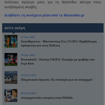
Ατλέτικο. Κρίσιμο ματς για τη Βαλένθια κόντρα στην
ανεβασμένη Αλαβές.
Διαβάστε τη συνέχεια μέσα από το Betarades.gr
Δείτε ακόμη
11 Ιαν 2023
Σαουθάμπτον – Μάντσεστερ Σίτι (11/01): Προβάδισμα
πρόκρισης για τους Πολίτες
10 Ιαν 2023
Νιουκάστλ – Λέστερ (10/01): Ζευγάρι με φαβορί στο
Λιγκ Καπ
16 Ιούλ 2021
Ολυμπιακοί Αγώνες: Οι επιλογές για το στοίχημα!
08 Ιούλ 2021
στοιχηματικές εταιρίες στην Ελλάδα