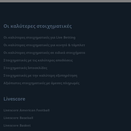
Οι καλύτερες στοιχηματικές
Οι καλύτερες στοιχηματικές για Live Betting
Οι καλύτερες στοιχηματικές για κινητό & τάμπλετ
Οι καλύτερες στοιχηματικές σε ειδικά στοιχήματα
Στοιχηματικές με τις καλύτερες αποδόσεις
Στοιχηματικές Ιστοσελίδες
Στοιχηματικές με την καλύτερη εξυπηρέτηση
Αξιόπιστες στοιχηματικές με άμεσες πληρωμές
Livescore
Livescore American Football
Livescore Baseball
Livescore Basket