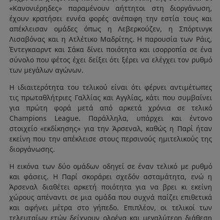
«Κανονιέρηδες» παραμένουν αήττητοι στη διοργάνωση,
έχουν κρατήσει εννέα φορές ανέπαφη την εστία τους και
απέκλεισαν ομάδες όπως η Λεβερκούζεν, η Σπόρτινγκ
Λισαβόνας και η Ατλέτικο Μαδρίτης. Η παρουσία των Ράις,
Έντεγκααρντ και Σάκα δίνει ποιότητα και ισορροπία σε ένα
σύνολο που φέτος έχει δείξει ότι ξέρει να ελέγχει τον ρυθμό
των μεγάλων αγώνων.
Η ιδιαιτερότητα του τελικού είναι ότι φέρνει αντιμέτωπες
τις πρωταθλήτριες Γαλλίας και Αγγλίας, κάτι που συμβαίνει
για πρώτη φορά μετά από αρκετά χρόνια σε τελικό
Champions League. Παράλληλα, υπάρχει και έντονο
στοιχείο «εκδίκησης» για την Άρσεναλ, καθώς η Παρί ήταν
εκείνη που την απέκλεισε στους περσινούς ημιτελικούς της
διοργάνωσης.
Η εικόνα των δύο ομάδων οδηγεί σε έναν τελικό με ρυθμό
και φάσεις. Η Παρί σκοράρει σχεδόν ασταμάτητα, ενώ η
Άρσεναλ διαθέτει αρκετή ποιότητα για να βρει κι εκείνη
χώρους απέναντι σε μια ομάδα που συχνά παίζει επιθετικά
και αφήνει μέτρα στο γήπεδο. Επιπλέον, οι τελικοί των
τελευταίων ετών δείχνουν ολοένα και μεγαλύτερη διάθεση