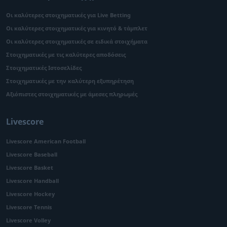
Οι καλύτερες στοιχηματικές για Live Betting
Οι καλύτερες στοιχηματικές για κινητό & τάμπλετ
Οι καλύτερες στοιχηματικές σε ειδικά στοιχήματα
Στοιχηματικές με τις καλύτερες αποδόσεις
Στοιχηματικές Ιστοσελίδες
Στοιχηματικές με την καλύτερη εξυπηρέτηση
Αξιόπιστες στοιχηματικές με άμεσες πληρωμές
Livescore
Livescore American Football
Livescore Baseball
Livescore Basket
Livescore Handball
Livescore Hockey
Livescore Tennis
Livescore Volley