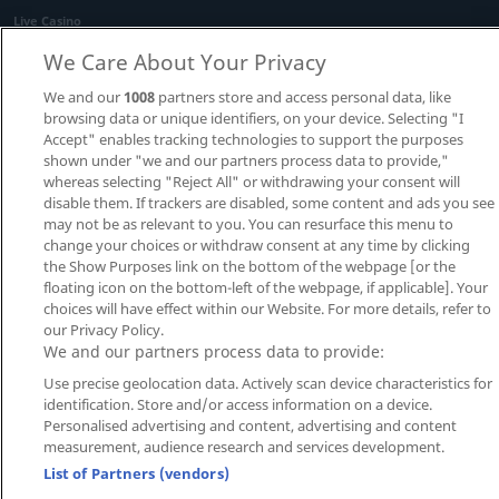
Live Casino
Casinohome
We Care About Your Privacy
We and our
1008
partners store and access personal data, like
browsing data or unique identifiers, on your device. Selecting "I
Πολιτική
Πολιτική Χρήσης
Υπεύθυνος
Accept" enables tracking technologies to support the purposes
Απορρήτου
Cookies
Στοιχηματισμός
shown under "we and our partners process data to provide,"
©2026
Liveagones
All rights reserved.
whereas selecting "Reject All" or withdrawing your consent will
21+
disable them. If trackers are disabled, some content and ads you see
may not be as relevant to you. You can resurface this menu to
change your choices or withdraw consent at any time by clicking
the Show Purposes link on the bottom of the webpage [or the
floating icon on the bottom-left of the webpage, if applicable]. Your
choices will have effect within our Website. For more details, refer to
our Privacy Policy.
We and our partners process data to provide:
Use precise geolocation data. Actively scan device characteristics for
identification. Store and/or access information on a device.
Personalised advertising and content, advertising and content
measurement, audience research and services development.
List of Partners (vendors)