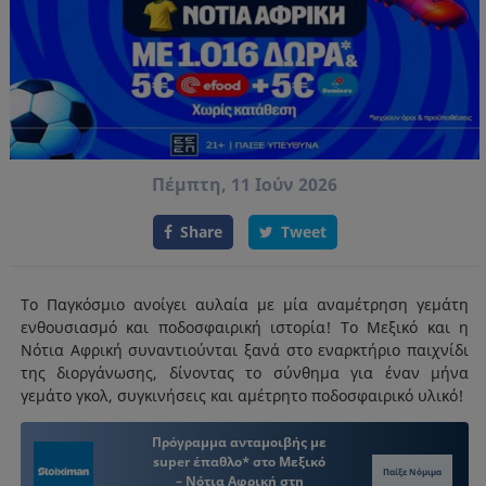
Πέμπτη, 11 Ιούν 2026
Share
Tweet
Το Παγκόσμιο ανοίγει αυλαία με μία αναμέτρηση γεμάτη
ενθουσιασμό και ποδοσφαιρική ιστορία! Το Μεξικό και η
Νότια Αφρική συναντιούνται ξανά στο εναρκτήριο παιχνίδι
της διοργάνωσης, δίνοντας το σύνθημα για έναν μήνα
γεμάτο γκολ, συγκινήσεις και αμέτρητο ποδοσφαιρικό υλικό!
Πρόγραμμα ανταμοιβής με
super έπαθλο* στο Μεξικό
Παίξε Νόμιμα
– Νότια Αφρική στη