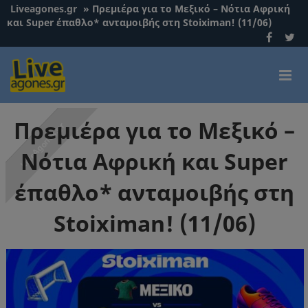
Liveagones.gr
»
Πρεμιέρα για το Μεξικό – Νότια Αφρική
και Super έπαθλο* ανταμοιβής στη Stoiximan! (11/06)
Πρεμιέρα για το Μεξικό –
Νότια Αφρική και Super
έπαθλο* ανταμοιβής στη
Stoiximan! (11/06)