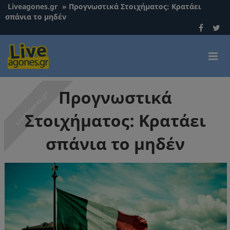
Liveagones.gr
»
Προγνωστικά Στοιχήματος: Κρατάει
σπάνια το μηδέν
Προγνωστικά
Στοιχήματος: Κρατάει
σπάνια το μηδέν