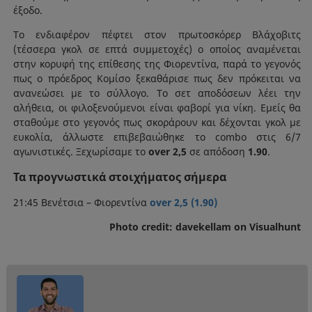
έξοδο.
Το ενδιαφέρον πέφτει στον πρωτοσκόρερ Βλάχοβιτς
(τέσσερα γκολ σε επτά συμμετοχές) ο οποίος αναμένεται
στην κορυφή της επίθεσης της Φιορεντίνα, παρά το γεγονός
πως ο πρόεδρος Κομίσο ξεκαθάρισε πως δεν πρόκειται να
ανανεώσει με το σύλλογο. Το σετ αποδόσεων λέει την
αλήθεια, οι φιλοξενούμενοι είναι φαβορί για νίκη. Εμείς θα
σταθούμε στο γεγονός πως σκοράρουν και δέχονται γκολ με
ευκολία, άλλωστε επιβεβαιώθηκε το combo στις 6/7
αγωνιστικές. Ξεχωρίσαμε το
over 2,5
σε απόδοση
1.90
.
Τα προγνωστικά στοιχήματος σήμερα
21:45 Βενέτσια – Φιορεντίνα
over 2,5 (1.90)
Photo credit: davekellam on Visualhunt