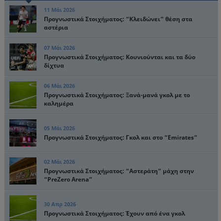
11 Μάι 2026
Προγνωστικά Στοιχήματος: “Κλειδώνει” θέση στα
αστέρια
07 Μάι 2026
Προγνωστικά Στοιχήματος: Κουνιούνται και τα δύο
δίχτυα
06 Μάι 2026
Προγνωστικά Στοιχήματος: Ξανά-μανά γκολ με το
καλημέρα
05 Μάι 2026
Προγνωστικά Στοιχήματος: Γκολ και στο “Emirates”
02 Μάι 2026
Προγνωστικά Στοιχήματος: “Αστεράτη” μάχη στην
“PreZero Arena”
30 Απρ 2026
Προγνωστικά Στοιχήματος: Έχουν από ένα γκολ