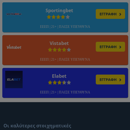
Sportingbet
ΕΓΓΡΑΦΗ
ΕΕΕΠ | 21+ | ΠΑΙΞΕ ΥΠΕΥΘΥΝΑ
Vistabet
ΕΓΓΡΑΦΗ
ΕΕΕΠ | 21+ | ΠΑΙΞΕ ΥΠΕΥΘΥΝΑ
Elabet
ΕΓΓΡΑΦΗ
ΕΕΕΠ | 21+ | ΠΑΙΞΕ ΥΠΕΥΘΥΝΑ
Οι καλύτερες στοιχηματικές