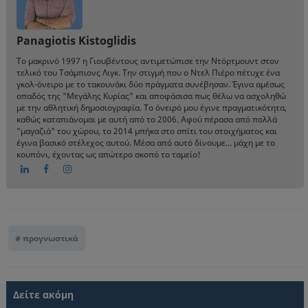
Panagiotis Kistoglidis
Το μακρινό 1997 η Γιουβέντους αντιμετώπισε την Ντόρτμουντ στον
τελικό του Τσάμπιονς Λιγκ. Την στιγμή που ο Ντελ Πιέρο πέτυχε ένα
γκολ-όνειρο με το τακουνάκι δύο πράγματα συνέβησαν. Έγινα αμέσως
οπαδός της "Μεγάλης Κυρίας" και αποφάσισα πως θέλω να ασχοληθώ
με την αθλητική δημοσιογραφία. Το όνειρό μου έγινε πραγματικότητα,
καθώς καταπιάνομαι με αυτή από το 2006. Αφού πέρασα από πολλά
"μαγαζιά" του χώρου, το 2014 μπήκα στο σπίτι του στοιχήματος και
έγινα βασικό στέλεχος αυτού. Μέσα από αυτό δίνουμε... μάχη με το
κουπόνι, έχοντας ως απώτερο σκοπό το ταμείο!
προγνωστικά
Δείτε ακόμη