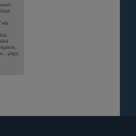
τμουντ
Πιέρο
 και
αθώς
ολλά
ιχήματος
ε... μάχη