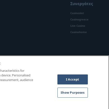
Συνεργάτες
Casinoslot
Casinogreece
Live Casino
Casinohome
:
haracteristics for
a device. Personalised
I Accept
 measurement, audience
Show Purposes