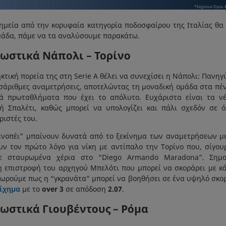
*Ισχύουν Όροι 
ημεία από την κορυφαία κατηγορία ποδοσφαίρου της Ιταλίας θα
μάδα, πάμε να τα αναλύσουμε παρακάτω.
ωστικά Νάπολι – Τορίνο
κτική πορεία της στη Serie A θέλει να συνεχίσει η Νάπολι: Πανηγ
 ισάριθμες αναμετρήσεις, αποτελώντας τη μοναδική ομάδα στα πέ
ά πρωταθλήματα που έχει το απόλυτο. Ευχάριστα είναι τα νέ
ή Σπαλέτι, καθώς μπορεί να υπολογίζει και πάλι σχεδόν σε ό
ριστές του.
ενοπέι” μπαίνουν δυνατά από το ξεκίνημα των αναμετρήσεων μ
ουν τον πρώτο λόγο για νίκη με αντίπαλο την Τορίνο που, σίγου
με σταυρωμένα χέρια στο “Diego Armando Maradona”. Σημα
 η επιστροφή του αρχηγού Μπελότι που μπορεί να σκοράρει με κ
εωρούμε πως η “γκρανάτα” μπορεί να βοηθήσει σε ένα υψηλό σκορ
ίχημα
με το
over 3
σε απόδοση
2.07
.
ωστικά Γιουβέντους – Ρόμα