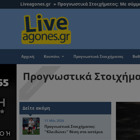
Liveagones.gr
»
Προγνωστικά Στοιχήματος: Με σύμμ
Αρχική
Κουπόνι
Προγνωστικά Στοιχήματος
Βαθ
Προγνωστικά Στοιχήμα
Δείτε ακόμη
11 Μάι 2026
Προγνωστικά Στοιχήματος:
“Κλειδώνει” θέση στα αστέρια