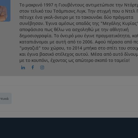
Το μακρινό 1997 η Γιουβέντους αντιμετώπισε την Ντόρ
στον τελικό του Τσάμπιονς Λιγκ. Την στιγμή που ο Ντελ 
πέτυχε ένα γκολ-όνειρο με το τακουνάκι δύο πράγματα
συνέβησαν. Έγινα αμέσως οπαδός της "Μεγάλης Κυρίας"
αποφάσισα πως θέλω να ασχοληθώ με την αθλητική
δημοσιογραφία. Το όνειρό μου έγινε πραγματικότητα, κ
καταπιάνομαι με αυτή από το 2006. Αφού πέρασα από π
"μαγαζιά" του χώρου, το 2014 μπήκα στο σπίτι του στο
και έγινα βασικό στέλεχος αυτού. Μέσα από αυτό δίνουμ
με το κουπόνι, έχοντας ως απώτερο σκοπό το ταμείο!
τικά