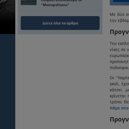
“Metropolitano”
Με δύο σ
την εβδο
Δείτε όλα τα άρθρα
Προγν
Την εκπλη
νίκες σε
ευρωπαϊκ
προπονητ
ποδοσφαι
Οι “παρτ
γκολ, έχ
κάτσει 
κρίνεται
τρόπο. Θ
πάμε στο
Προγν