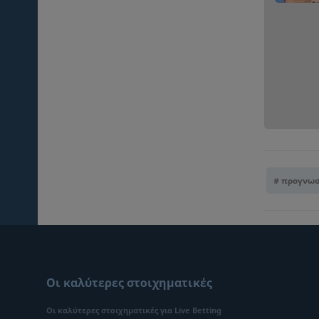
προγνωσ
Οι καλύτερες στοιχηματικές
Οι καλύτερες στοιχηματικές για Live Betting