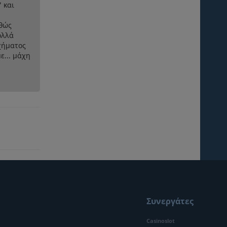
 και
αθώς
ολλά
ιχήματος
ε... μάχη
Συνεργάτες
Casinoslot