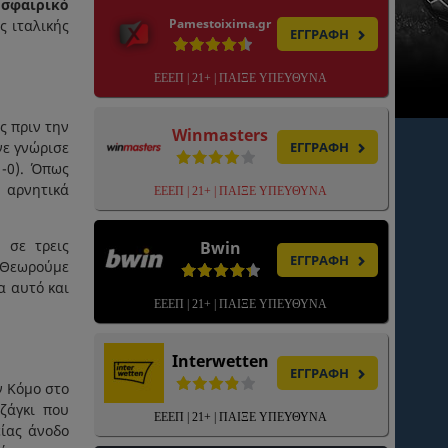
σφαιρικό
Pamestoixima.gr
ς ιταλικής
ΕΓΓΡΑΦΗ
ΕΕΕΠ | 21+ | ΠΑΙΞΕ ΥΠΕΥΘΥΝΑ
ς πριν την
Winmasters
νε γνώρισε
ΕΓΓΡΑΦΗ
1-0). Όπως
 αρνητικά
ΕΕΕΠ | 21+ | ΠΑΙΞΕ ΥΠΕΥΘΥΝΑ
, σε τρεις
Bwin
ΕΓΓΡΑΦΗ
. Θεωρούμε
α αυτό και
ΕΕΕΠ | 21+ | ΠΑΙΞΕ ΥΠΕΥΘΥΝΑ
Interwetten
ΕΓΓΡΑΦΗ
ν Κόμο στο
τζάγκι που
ΕΕΕΠ | 21+ | ΠΑΙΞΕ ΥΠΕΥΘΥΝΑ
είας άνοδο