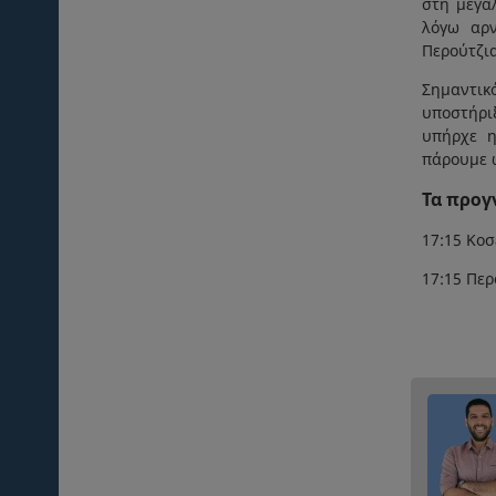
στη μεγά
λόγω αρν
Περούτζια
Σημαντικ
υποστήρι
υπήρχε η
πάρουμε 
Τα προγ
17:15 Κο
17:15 Πε