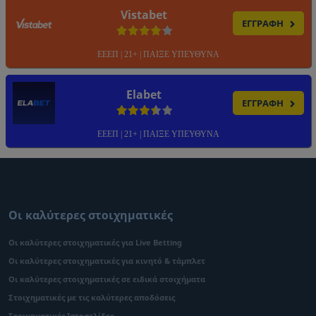
Vistabet
ΕΓΓΡΑΦΗ
ΕΕΕΠ | 21+ | ΠΑΙΞΕ ΥΠΕΥΘΥΝΑ
Elabet
ΕΓΓΡΑΦΗ
ΕΕΕΠ | 21+ | ΠΑΙΞΕ ΥΠΕΥΘΥΝΑ
Οι καλύτερες στοιχηματικές
Οι καλύτερες στοιχηματικές για Live Betting
Οι καλύτερες στοιχηματικές για κινητό & τάμπλετ
Οι καλύτερες στοιχηματικές σε ειδικά στοιχήματα
Στοιχηματικές με τις καλύτερες αποδόσεις
Στοιχηματικές Ιστοσελίδες