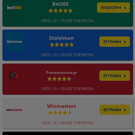
Bet365
ΕΠΙΣΚΕΨΗ
ΕΕΕΠ | 21+ | ΠΑΙΞΕ ΥΠΕΥΘΥΝΑ
Stoiximan
ΕΓΓΡΑΦΗ
ΕΕΕΠ | 21+ | ΠΑΙΞΕ ΥΠΕΥΘΥΝΑ
Pamestoixima.gr
ΕΓΓΡΑΦΗ
ΕΕΕΠ | 21+ | ΠΑΙΞΕ ΥΠΕΥΘΥΝΑ
Winmasters
ΕΓΓΡΑΦΗ
ΕΕΕΠ | 21+ | ΠΑΙΞΕ ΥΠΕΥΘΥΝΑ