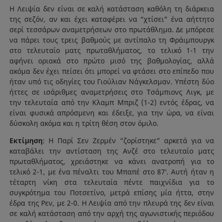
Η Λειψία δεν είναι σε καλή κατάσταση καθόλη τη διάρκεια
της σεζόν, αν και έχει καταφέρει να “χτίσει” ένα αήττητο
σερί τεσσάρων αναμετρήσεων στο πρωτάθλημα. Δε μπόρεσε
να πάρει τους τρεις βαθμούς με αντίπαλο τη Φράιμπουργκ
στο τελευταίο ματς πρωταθλήματος, το τελικό 1-1 την
αφήνει οριακά στο πρώτο μισό της βαθμολογίας, αλλά
ακόμα δεν έχει πείσει ότι μπορεί να φτάσει στο επίπεδο που
ήταν υπό τις οδηγίες του Γιούλιαν Νάγκελσμαν. Υπέστη δύο
ήττες σε ισάριθμες αναμετρήσεις στο Τσάμπιονς Λιγκ, με
την τελευταία από την Κλαμπ Μπριζ (1-2) εντός έδρας, να
είναι φυσικά απρόσμενη και έδειξε, για την ώρα, να είναι
δύσκολη ακόμα και η τρίτη θέση στον όμιλο.
Εκτίμηση
: Η Παρί Σεν Ζερμέν “ζορίστηκε” αρκετά για να
καταβάλει την αντίσταση της Ανζέ στο τελευταίο ματς
πρωταθλήματος, χρειάστηκε να κάνει ανατροπή για το
τελικό 2-1, με ένα πέναλτι του Μπαπέ στο 87′. Αυτή ήταν η
τέταρτη νίκη στα τελευταία πέντε παιχνίδια για το
συγκρότημα του Ποτσετίνο, μετρά επίσης μία ήττα, στην
έδρα της Ρεν, με 2-0. Η Λειψία από την πλευρά της δεν είναι
σε καλή κατάσταση από την αρχή της αγωνιστικής περιόδου