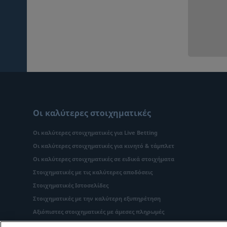
Οι καλύτερες στοιχηματικές
Οι καλύτερες στοιχηματικές για Live Betting
Οι καλύτερες στοιχηματικές για κινητό & τάμπλετ
Οι καλύτερες στοιχηματικές σε ειδικά στοιχήματα
Στοιχηματικές με τις καλύτερες αποδόσεις
Στοιχηματικές Ιστοσελίδες
Στοιχηματικές με την καλύτερη εξυπηρέτηση
Αξιόπιστες στοιχηματικές με άμεσες πληρωμές