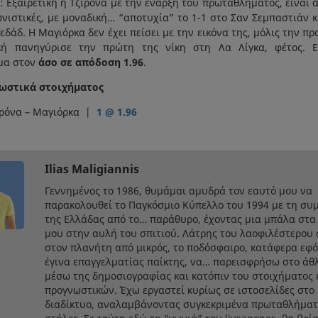
η
: Εξαιρετική η Τζιρόνα με την έναρξη του πρωταθλήματος, είναι 
ωνιστικές, με μοναδική… “αποτυχία” το 1-1 στο Σαν Σεμπαστιάν 
εδάδ. Η Μαγιόρκα δεν έχει πείσει με την εικόνα της, μόλις την π
κή πανηγύρισε την πρώτη της νίκη στη Λα Λίγκα, φέτος. Ε
μα στον
άσο σε απόδοση 1.96
.
ωστικά στοιχήματος
ιρόνα – Μαγιόρκα |
1 @ 1.96
Ilias Maligiannis
Γεννημένος το 1986, θυμάμαι αμυδρά τον εαυτό μου να
παρακολουθεί το Παγκόσμιο Κύπελλο του 1994 με τη συ
της Ελλάδας από το… παράθυρο, έχοντας μια μπάλα στα
μου στην αυλή του σπιτιού. Λάτρης του λαοφιλέστερου
στον πλανήτη από μικρός, το ποδόσφαιρο, κατάφερα εφ
έγινα επαγγελματίας παίκτης, να… παρεισφρήσω στο ά
μέσω της δημοσιογραφίας και κατόπιν του στοιχήματος 
προγνωστικών. Έχω εργαστεί κυρίως σε ιστοσελίδες στο
διαδίκτυο, αναλαμβάνοντας συγκεκριμένα πρωταθλήματ