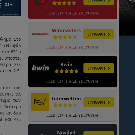
ΕΓΓΡΑΦΗ
ΕΕΕΠ | 21+ | ΠΑΙΞΕ ΥΠΕΥΘΥΝΑ
& Προϋποθέσεις
Winmasters
ΕΓΓΡΑΦΗ
θλημα. Στο
4’ ο Νταβίδ
ΕΕΕΠ | 21+ | ΠΑΙΞΕ ΥΠΕΥΘΥΝΑ
 στο 85’ ο
ει υποστεί
Bwin
Μετρά 3/5
ΕΓΓΡΑΦΗ
 over 2.5.
ΕΕΕΠ | 21+ | ΠΑΙΞΕ ΥΠΕΥΘΥΝΑ
ίσιο του
εύτηκε τις
Interwetten
τέρμα των
ΕΓΓΡΑΦΗ
α. Δεύτερο
κη και δύο
ΕΕΕΠ | 21+ | ΠΑΙΞΕ ΥΠΕΥΘΥΝΑ
l και 4/5
.
Novibet