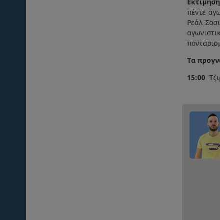
Εκτίμησ
πέντε αγ
Ρεάλ Σοσι
αγωνιστι
ποντάρισ
Τα προγν
15:00
Τζ