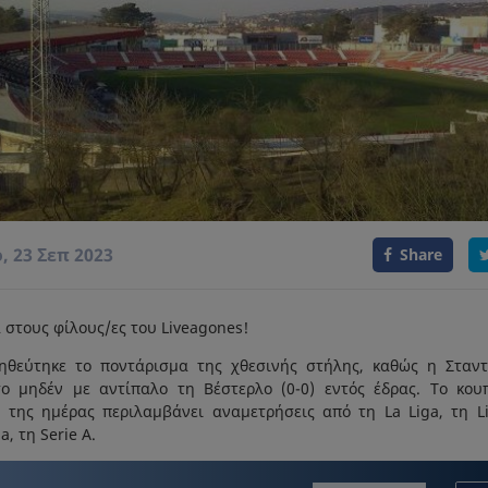
, 23 Σεπ 2023
Share
στους φίλους/ες του Liveagones!
ηθεύτηκε το ποντάρισμα της χθεσινής στήλης, καθώς η Σταντ
το μηδέν με αντίπαλο τη Βέστερλο (0-0) εντός έδρας. Το κο
α
της ημέρας περιλαμβάνει αναμετρήσεις από τη La Liga, τη L
a, τη Serie A.