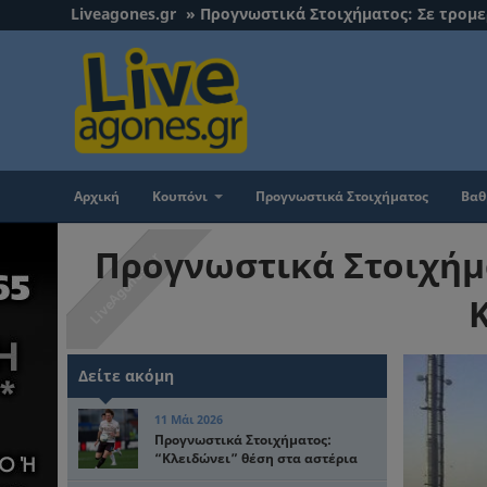
Liveagones.gr
»
Προγνωστικά Στοιχήματος: Σε τρομε
Αρχική
Κουπόνι
Προγνωστικά Στοιχήματος
Βαθ
Προγνωστικά Στοιχήμα
Δείτε ακόμη
11 Μάι 2026
Προγνωστικά Στοιχήματος:
“Κλειδώνει” θέση στα αστέρια