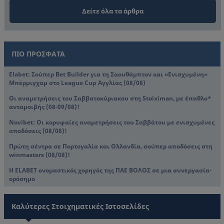
Δείτε όλα τα άρθρα
ΠΙΟ ΠΡΟΣΦΑΤΑ
Elabet: Σούπερ Bet Builder για τη Σαουθάμπτον και «Ενισχυμένη»
Μπέρμιγχαμ στο League Cup Αγγλίας (08/08)
Οι αναμετρήσεις του Σαββατοκύριακου στη Stoiximan, με έπαθλο*
ανταμοιβής (08-09/08)!
Novibet: Oι κορυφαίες αναμετρήσεις του Σαββάτου με ενισχυμένες
αποδόσεις (08/08)!
Πρώτη σέντρα σε Πορτογαλία και Ολλανδία, σούπερ αποδόσεις στη
winmasters (08/08)!
Η ELABET ονομαστικός χορηγός της ΠΑΕ ΒΟΛΟΣ σε μια συνεργασία-
ορόσημο
Καλύτερες Στοιχηματικές Ιστοσελίδες