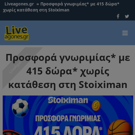
Liveagones.gr
»
Προσφορά γνωριμίας* με 415 δώρα*
χωρίς κατάθεση στη Stoiximan
Προσφορά γνωριμίας* με
415 δώρα* χωρίς
κατάθεση στη Stoiximan