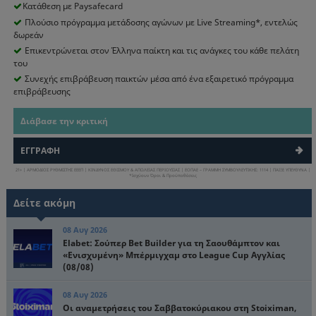
Κατάθεση με Paysafecard
Πλούσιο πρόγραμμα μετάδοσης αγώνων με Live Streaming*, εντελώς
δωρεάν
Επικεντρώνεται στον Έλληνα παίκτη και τις ανάγκες του κάθε πελάτη
του
Συνεχής επιβράβευση παικτών μέσα από ένα εξαιρετικό πρόγραμμα
επιβράβευσης
Διάβασε την κριτική
ΕΓΓΡΑΦΗ
21+ | ΑΡΜΟΔΙΟΣ ΡΥΘΜΙΣΤΗΣ ΕΕΕΠ | ΚΙΝΔΥΝΟΣ ΕΘΙΣΜΟΥ & ΑΠΩΛΕΙΑΣ ΠΕΡΙΟΥΣΙΑΣ | ΕΟΠΑΕ – ΓΡΑΜΜΗ ΣΥΜΒΟΥΛΕΥΤΙΚΗΣ: 1114 | ΠΑΙΞΕ ΥΠΕΥΘΥΝΑ |
*Ισχύουν Όροι & Προϋποθέσεις
Δείτε ακόμη
08 Αυγ 2026
Elabet: Σούπερ Bet Builder για τη Σαουθάμπτον και
«Ενισχυμένη» Μπέρμιγχαμ στο League Cup Αγγλίας
(08/08)
08 Αυγ 2026
Οι αναμετρήσεις του Σαββατοκύριακου στη Stoiximan,