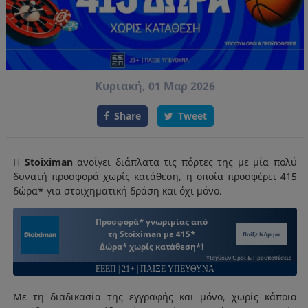
Κυριακή, 01 Μαρ 2026
Share
Tweet
Η
Stoiximan
ανοίγει διάπλατα τις πόρτες της με μία πολύ
δυνατή προσφορά χωρίς κατάθεση, η οποία προσφέρει 415
δώρα* για στοιχηματική δράση και όχι μόνο.
Προσφορά* γνωριμίας από
τη Stoiximan με 415*
Παίξε Νόμιμα
Δώρα* χωρίς κατάθεση*!
*Ισχύουν Όροι & Προϋποθέσεις
ΕΕΕΠ | 21+ | ΠΑΙΞΕ ΥΠΕΥΘΥΝΑ
Με τη διαδικασία της εγγραφής και μόνο, χωρίς κάποια