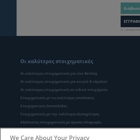
Διάβασε
ΕΓΓΡΑΦ
21+ | ΑΡΜΟΔΙΟΣ ΡΥΘ
Οι καλύτερες στοιχηματικές
Οι καλύτερες στοιχηματικές για Live Betting
Οι καλύτερες στοιχηματικές για κινητό & τάμπλετ
Οι καλύτερες στοιχηματικές σε ειδικά στοιχήματα
Στοιχηματικές με τις καλύτερες αποδόσεις
Στοιχηματικές Ιστοσελίδες
Στοιχηματικές με την καλύτερη εξυπηρέτηση
Αξιόπιστες στοιχηματικές με άμεσες πληρωμές
We Care About Your Privacy