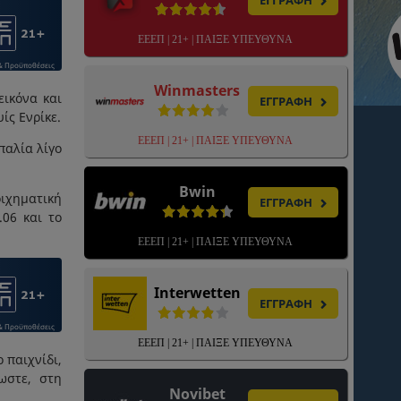
ΕΓΓΡΑΦΗ
ΕΕΕΠ | 21+ | ΠΑΙΞΕ ΥΠΕΥΘΥΝΑ
& Προϋποθέσεις
Winmasters
εικόνα και
ΕΓΓΡΑΦΗ
ίς Ενρίκε.
ΕΕΕΠ | 21+ | ΠΑΙΞΕ ΥΠΕΥΘΥΝΑ
παλία λίγο
Bwin
οιχηματική
ΕΓΓΡΑΦΗ
.06 και το
ΕΕΕΠ | 21+ | ΠΑΙΞΕ ΥΠΕΥΘΥΝΑ
Interwetten
ΕΓΓΡΑΦΗ
& Προϋποθέσεις
ΕΕΕΠ | 21+ | ΠΑΙΞΕ ΥΠΕΥΘΥΝΑ
 παιχνίδι,
ωστε, στη
Novibet
.