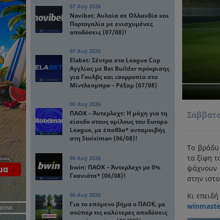
07 Αυγ 2026
Novibet: Αυλαία σε Ολλανδία και
Πορτογαλία με ενισχυμένες
αποδόσεις (07/08)!
07 Αυγ 2026
Elabet: Σέντρα στο League Cup
Αγγλίας με Bet Builder πρόκρισης
για Γουλβς και ισορροπία στο
Μίντλεσμπρο – Ρέξαμ (07/08)
06 Αυγ 2026
ΠΑΟΚ – Άντερλεχτ: Η μάχη για τη
Σάββατο
είσοδο στους ομίλους του Europa
League, με έπαθλο* ανταμοιβής
στη Stoiximan (06/08)!
Το βράδυ
τα ξίφη τ
06 Αυγ 2026
bwin: ΠΑΟΚ – Άντερλεχτ με 0%
ψάχνουν 
Γκανιότα* (06/08)!
στην ιστο
Κι επειδή
06 Αυγ 2026
Για το επόμενο βήμα ο ΠΑΟΚ, με
winmaste
σούπερ τις καλύτερες αποδόσεις