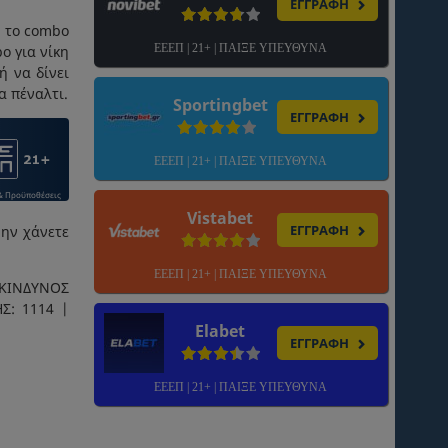
ΕΓΓΡΑΦΗ
ς το combo
ΕΕΕΠ | 21+ | ΠΑΙΞΕ ΥΠΕΥΘΥΝΑ
o για νίκη
ή να δίνει
α πέναλτι.
Sportingbet
ΕΓΓΡΑΦΗ
ΕΕΕΠ | 21+ | ΠΑΙΞΕ ΥΠΕΥΘΥΝΑ
& Προϋποθέσεις
Vistabet
ΕΓΓΡΑΦΗ
μην χάνετε
ΕΕΕΠ | 21+ | ΠΑΙΞΕ ΥΠΕΥΘΥΝΑ
 ΚΙΝΔΥΝΟΣ
Σ: 1114 |
Elabet
ΕΓΓΡΑΦΗ
ΕΕΕΠ | 21+ | ΠΑΙΞΕ ΥΠΕΥΘΥΝΑ