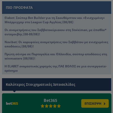
ΠΙΟ ΠΡΟΣΦΑΤΑ
Elabet: Σούπερ Bet Builder για τη Σαουθάμπτον και «Ενισχυμένη»
Μπέρμιγχαμ στο League Cup Αγγλίας (08/08)
Οι αναμετρήσεις του Σαββατοκύριακου στη Stoiximan, με έπαθλο*
ανταμοιβής (08-09/08)!
Novibet: Oι κορυφαίες αναμετρήσεις του Σαββάτου με ενισχυμένες
αποδόσεις (08/08)!
Πρώτη σέντρα σε Πορτογαλία και Ολλανδία, σούπερ αποδόσεις στη
winmasters (08/08)!
Η ELABET ονομαστικός χορηγός της ΠΑΕ ΒΟΛΟΣ σε μια συνεργασία-
ορόσημο
Καλύτερες Στοιχηματικές Ιστοσελίδες
Bet365
ΕΠΙΣΚΕΨΗ