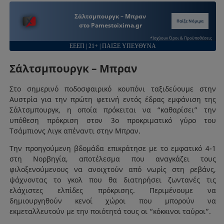
Σάλτσμπουργκ – Μπραν
Παίξε Νόμιμα
στο Pamestoixima.gr
*Ισχύουν Όροι & Προϋποθέσεις
ΕΕΕΠ | 21+ | ΠΑΙΞΕ ΥΠΕΥΘΥΝΑ
Σάλτσμπουργκ – Μπραν
Στο σημερινό ποδοσφαιρικό κουπόνι ταξιδεύουμε στην
Αυστρία για την πρώτη φετινή εντός έδρας εμφάνιση της
Σάλτσμπουργκ, η οποία πρόκειται να “καθαρίσει” την
υπόθεση πρόκριση στον 3ο προκριματικό γύρο του
Τσάμπιονς Λιγκ απέναντι στην Μπραν.
Την προηγούμενη βδομάδα επικράτησε με το εμφατικό 4-1
στη Νορβηγία, αποτέλεσμα που αναγκάζει τους
φιλοξενούμενους να ανοιχτούν από νωρίς στη ρεβάνς,
ψάχνοντας το γκολ που θα διατηρήσει ζωντανές τις
ελάχιστες ελπίδες πρόκρισης. Περιμένουμε να
δημιουργηθούν κενοί χώροι που μπορούν να
εκμεταλλευτούν με την ποιότητά τους οι “κόκκινοι ταύροι”.