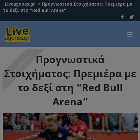
Liveagones.gr
»
Προγνωστικά Στοιχήματος: Πρεμιέρα με
το δεξί στη “Red Bull Arena”
Προγνωστικά
Στοιχήματος: Πρεμιέρα με
το δεξί στη “Red Bull
Arena”