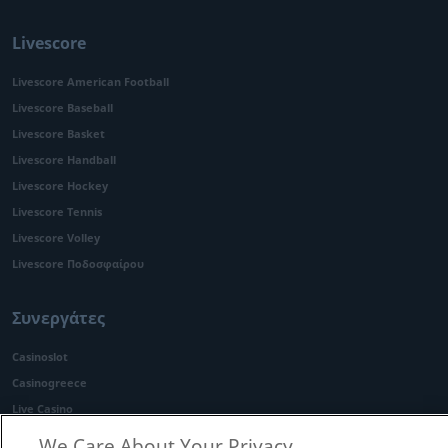
Livescore
Livescore American Football
Livescore Baseball
Livescore Basket
Livescore Handball
Livescore Hockey
Livescore Tennis
Livescore Volley
Livescore Ποδοσφαίρου
Συνεργάτες
Casinoslot
Casinogreece
Live Casino
Casinohome
We Care About Your Privacy