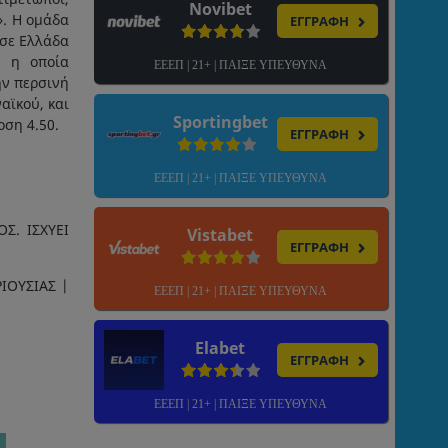
Novibet
». Η ομάδα
ΕΓΓΡΑΦΗ
 σε Ελλάδα
, η οποία
ΕΕΕΠ | 21+ | ΠΑΙΞΕ ΥΠΕΥΘΥΝΑ
ην περσινή
αϊκού, και
Sportingbet
οση 4.50.
ΕΓΓΡΑΦΗ
ΕΕΕΠ | 21+ | ΠΑΙΞΕ ΥΠΕΥΘΥΝΑ
. ΙΣΧΥΕΙ
Vistabet
ΕΓΓΡΑΦΗ
ΙΟΥΣΙΑΣ |
ΕΕΕΠ | 21+ | ΠΑΙΞΕ ΥΠΕΥΘΥΝΑ
Elabet
ΕΓΓΡΑΦΗ
ΕΕΕΠ | 21+ | ΠΑΙΞΕ ΥΠΕΥΘΥΝΑ