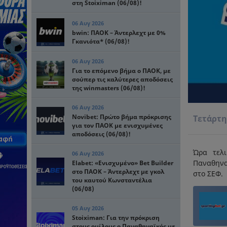
στη Stoiximan (06/08)!
06 Αυγ 2026
bwin: ΠΑΟΚ – Άντερλεχτ με 0%
Γκανιότα* (06/08)!
06 Αυγ 2026
Για το επόμενο βήμα ο ΠΑΟΚ, με
σούπερ τις καλύτερες αποδόσεις
της winmasters (06/08)!
06 Αυγ 2026
Novibet: Πρώτο βήμα πρόκρισης
Τετάρτη,
για τον ΠΑΟΚ με ενισχυμένες
αποδόσεις (06/08)!
Ώρα τελ
06 Αυγ 2026
Παναθηνα
Elabet: «Ενισχυμένο» Bet Builder
στο ΠΑΟΚ – Άντερλεχτ με γκολ
στο ΣΕΦ.
του καυτού Κωνσταντέλια
(06/08)
05 Αυγ 2026
Stoiximan: Για την πρόκριση
στους ομίλους ο Παναθηναϊκός με