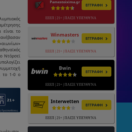
Pamestoixima.gr
ΕΓΓΡΑΦΗ
Ολυμπιακός
ΕΕΕΠ | 21+ | ΠΑΙΞΕ ΥΠΕΥΘΥΝΑ
ναμέτρησης
 είναι το
Winmasters
 ανέβασαν
ΕΓΓΡΑΦΗ
«αιωνίων»
αθηναϊκός
ΕΕΕΠ | 21+ | ΠΑΙΞΕ ΥΠΕΥΘΥΝΑ
 ο Ντόρσεϊ
πολογίζει
Bwin
υμμετοχή
ΕΓΓΡΑΦΗ
 το 1-0 ο
ΕΕΕΠ | 21+ | ΠΑΙΞΕ ΥΠΕΥΘΥΝΑ
Interwetten
ΕΓΓΡΑΦΗ
& Προϋποθέσεις
ΕΕΕΠ | 21+ | ΠΑΙΞΕ ΥΠΕΥΘΥΝΑ
τιμέτωποι,