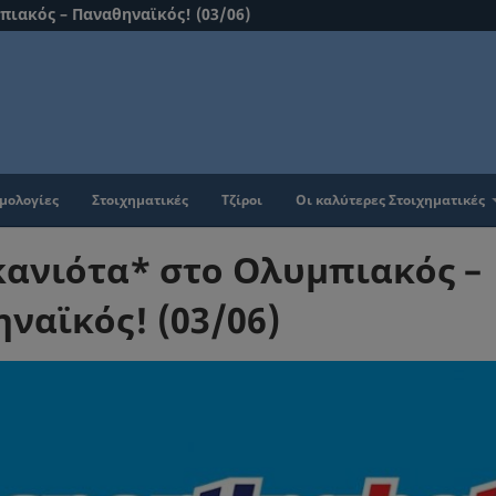
πιακός – Παναθηναϊκός! (03/06)
μολογίες
Στοιχηματικές
Τζίροι
Οι καλύτερες Στοιχηματικές
Γκανιότα* στο Ολυμπιακός –
ναϊκός! (03/06)