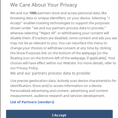
Casinohome
We Care About Your Privacy
We and our
1006
partners store and access personal data, like
browsing data or unique identifiers, on your device. Selecting "I
Πολιτική
Πολιτική Χρήσης
Υπεύθυνος
Accept" enables tracking technologies to support the purposes
Απορρήτου
Cookies
Στοιχηματισμός
shown under "we and our partners process data to provide,"
©2026
Liveagones
All rights reserved.
whereas selecting "Reject All" or withdrawing your consent will
21+
disable them. If trackers are disabled, some content and ads you see
may not be as relevant to you. You can resurface this menu to
change your choices or withdraw consent at any time by clicking
the Show Purposes link on the bottom of the webpage [or the
floating icon on the bottom-left of the webpage, if applicable]. Your
choices will have effect within our Website. For more details, refer to
our Privacy Policy.
We and our partners process data to provide:
Use precise geolocation data. Actively scan device characteristics for
identification. Store and/or access information on a device.
Personalised advertising and content, advertising and content
measurement, audience research and services development.
List of Partners (vendors)
I Accept