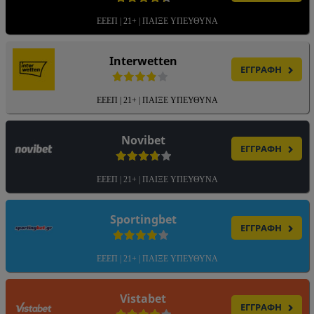
ΕΕΕΠ | 21+ | ΠΑΙΞΕ ΥΠΕΥΘΥΝΑ
Interwetten
ΕΓΓΡΑΦΗ
ΕΕΕΠ | 21+ | ΠΑΙΞΕ ΥΠΕΥΘΥΝΑ
Novibet
ΕΓΓΡΑΦΗ
ΕΕΕΠ | 21+ | ΠΑΙΞΕ ΥΠΕΥΘΥΝΑ
Sportingbet
ΕΓΓΡΑΦΗ
ΕΕΕΠ | 21+ | ΠΑΙΞΕ ΥΠΕΥΘΥΝΑ
Vistabet
ΕΓΓΡΑΦΗ