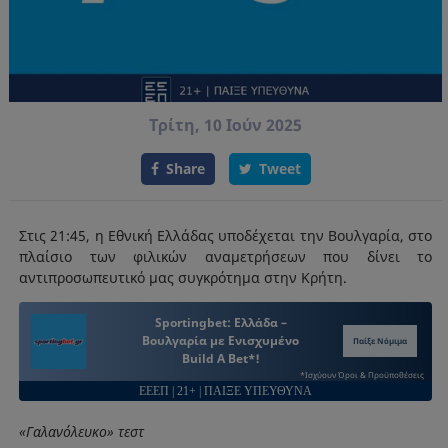
Τρίτη, 10 Ιούν 2025
Share
Tweet
Στις 21:45, η Εθνική Ελλάδας υποδέχεται την Βουλγαρία, στο
πλαίσιο των φιλικών αναμετρήσεων που δίνει το
αντιπροσωπευτικό μας συγκρότημα στην Κρήτη.
Sportingbet: Ελλάδα –
Βουλγαρία με Ενισχυμένο
Παίξε Νόμιμα
Build A Bet*!
*Ισχύουν Όροι & Προϋποθέσεις
ΕΕΕΠ | 21+ | ΠΑΙΞΕ ΥΠΕΥΘΥΝΑ
«Γαλανόλευκο» τεστ