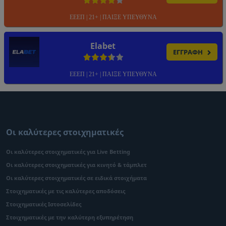
ΕΕΕΠ | 21+ | ΠΑΙΞΕ ΥΠΕΥΘΥΝΑ
Elabet
ΕΓΓΡΑΦΗ
ΕΕΕΠ | 21+ | ΠΑΙΞΕ ΥΠΕΥΘΥΝΑ
Οι καλύτερες στοιχηματικές
Οι καλύτερες στοιχηματικές για Live Betting
Οι καλύτερες στοιχηματικές για κινητό & τάμπλετ
Οι καλύτερες στοιχηματικές σε ειδικά στοιχήματα
Στοιχηματικές με τις καλύτερες αποδόσεις
Στοιχηματικές Ιστοσελίδες
Στοιχηματικές με την καλύτερη εξυπηρέτηση