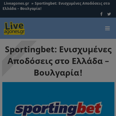
Liveagones.gr
»
Sportingbet: Ενισχυμένες Αποδόσεις στο
Ελλάδα – Βουλγαρία!
Sportingbet: Ενισχυμένες
Αποδόσεις στο Ελλάδα –
Βουλγαρία!