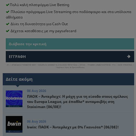
Πολύ καλή πλατφόρμα Live Betting
Πλούσιο πρόγραμμα Live Streaming στο ποδόσφαιρο και στα υπόλοιπα
αθλήματα
Δίνει τη δυνατότητα για Cash Out
Δέχεται καταθέσεις με my paysafecard
Διάβασε την κριτική
ΕΓΓΡΑΦΗ
21+ | ΑΡΜΟΔΙΟΣ ΡΥΘΜΙΣΤΗΣ ΕΕΕΠ | ΚΙΝΔΥΝΟΣ ΕΘΙΣΜΟΥ & ΑΠΩΛΕΙΑΣ ΠΕΡΙΟΥΣΙΑΣ | ΕΟΠΑΕ – ΓΡΑΜΜΗ ΣΥΜΒΟΥΛΕΥΤΙΚΗΣ: 1114 | ΠΑΙΞΕ ΥΠΕΥΘΥΝΑ |
*Ισχύουν Όροι & Προϋποθέσεις
Δείτε ακόμη
06 Αυγ 2026
ΠΑΟΚ – Άντερλεχτ: Η μάχη για τη είσοδο στους ομίλους
του Europa League, με έπαθλο* ανταμοιβής στη
Stoiximan (06/08)!
06 Αυγ 2026
bwin: ΠΑΟΚ – Άντερλεχτ με 0% Γκανιότα* (06/08)!