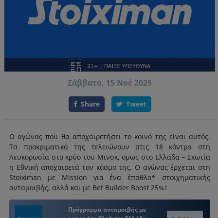
Σάββατο, 15 Νοέ 2025
Share
Tweet
Ο αγώνας που θα αποχαιρετήσει το κοινό της είναι αυτός.
Τα προκριματικά της τελειώνουν στις 18 κόντρα στη
Λευκορωσία στο κρύο του Μινσκ, όμως στο Ελλάδα – Σκωτία
η Εθνική αποχαιρετά τον κόσμο της. Ο αγώνας έρχεται στη
Stoiximan με Mission για ένα έπαθλο* στοιχηματικής
ανταμοιβής, αλλά και με Bet Builder Boost 25%!
Πρόγραμμα ανταμοιβής με