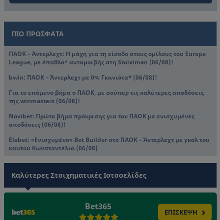
ΠΙΟ ΠΡΟΣΦΑΤΑ
ΠΑΟΚ – Άντερλεχτ: Η μάχη για τη είσοδο στους ομίλους του Europa
League, με έπαθλο* ανταμοιβής στη Stoiximan (06/08)!
bwin: ΠΑΟΚ – Άντερλεχτ με 0% Γκανιότα* (06/08)!
Για το επόμενο βήμα ο ΠΑΟΚ, με σούπερ τις καλύτερες αποδόσεις
της winmasters (06/08)!
Novibet: Πρώτο βήμα πρόκρισης για τον ΠΑΟΚ με ενισχυμένες
αποδόσεις (06/08)!
Elabet: «Ενισχυμένο» Bet Builder στο ΠΑΟΚ – Άντερλεχτ με γκολ του
καυτού Κωνσταντέλια (06/08)
Καλύτερες Στοιχηματικές Ιστοσελίδες
Bet365
ΕΠΙΣΚΕΨΗ