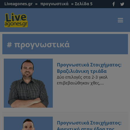
Liveagones.gr
»
προγνωστικά
»
Σελίδα 5
# προγνωστικά
Προγνωστικά Στοιχήματος:
Βραζιλιάνικη τριάδα
Δύο επιλογές στα 2-3 γκολ
επιβεβαιώθηκαν χθες,...
Προγνωστικά Στοιχήματος:
Αφεντικό στην έδρα της