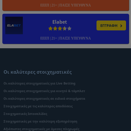
ΕΕΕΠ | 21+ | ΠΑΙΞΕ ΥΠΕΥΘΥΝΑ
Elabet
ΕΓΓΡΑΦΗ
ΕΕΕΠ | 21+ | ΠΑΙΞΕ ΥΠΕΥΘΥΝΑ
Οι καλύτερες στοιχηματικές
Οι καλύτερες στοιχηματικές για Live Betting
Οι καλύτερες στοιχηματικές για κινητό & τάμπλετ
Οι καλύτερες στοιχηματικές σε ειδικά στοιχήματα
Στοιχηματικές με τις καλύτερες αποδόσεις
Στοιχηματικές Ιστοσελίδες
Στοιχηματικές με την καλύτερη εξυπηρέτηση
Αξιόπιστες στοιχηματικές με άμεσες πληρωμές