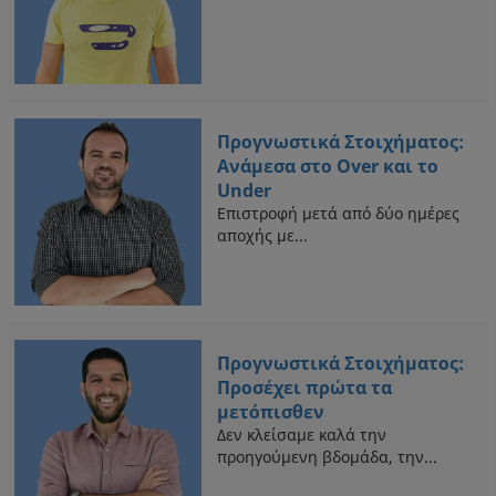
Προγνωστικά Στοιχήματος:
Ανάμεσα στο Over και το
Under
Επιστροφή μετά από δύο ημέρες
αποχής με...
Προγνωστικά Στοιχήματος:
Προσέχει πρώτα τα
μετόπισθεν
Δεν κλείσαμε καλά την
προηγούμενη βδομάδα, την...