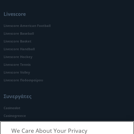
Livescore
Livescore American Football
Livescore Baseball
Livescore Basket
Livescore Handball
Livescore Hockey
Livescore Tennis
Livescore Volley
Livescore Ποδοσφαίρου
Συνεργάτες
Casinoslot
Casinogreece
Live Casino
We Care About Your Privacy
Casinohome