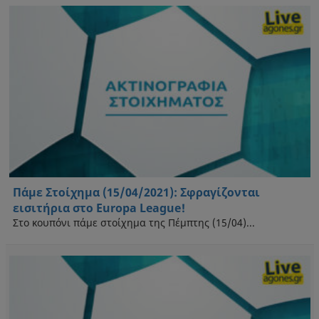
Πάμε Στοίχημα (15/04/2021): Σφραγίζονται
εισιτήρια στο Europa League!
Στο κουπόνι πάμε στοίχημα της Πέμπτης (15/04)...