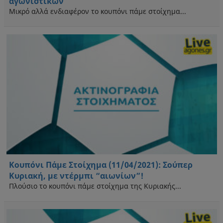
αγωνιστικών
Μικρό αλλά ενδιαφέρον το κουπόνι πάμε στοίχημα...
Κουπόνι Πάμε Στοίχημα (11/04/2021): Σούπερ
Κυριακή, με ντέρμπι “αιωνίων”!
Πλούσιο το κουπόνι πάμε στοίχημα της Κυριακής...