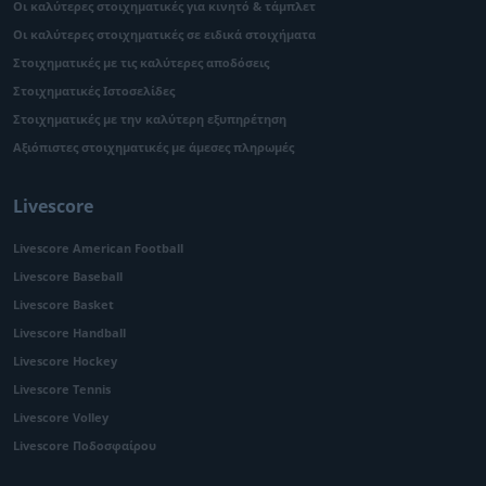
Οι καλύτερες στοιχηματικές για κινητό & τάμπλετ
Οι καλύτερες στοιχηματικές σε ειδικά στοιχήματα
Στοιχηματικές με τις καλύτερες αποδόσεις
Στοιχηματικές Ιστοσελίδες
Στοιχηματικές με την καλύτερη εξυπηρέτηση
Αξιόπιστες στοιχηματικές με άμεσες πληρωμές
Livescore
Livescore American Football
Livescore Baseball
Livescore Basket
Livescore Handball
Livescore Hockey
Livescore Tennis
Livescore Volley
Livescore Ποδοσφαίρου