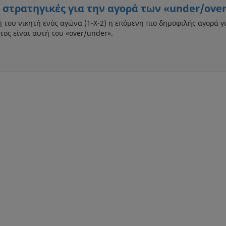
 στρατηγικές για την αγορά των «under/ove
 του νικητή ενός αγώνα (1-Χ-2) η επόμενη πιο δημοφιλής αγορά γ
τος είναι αυτή του «over/under».