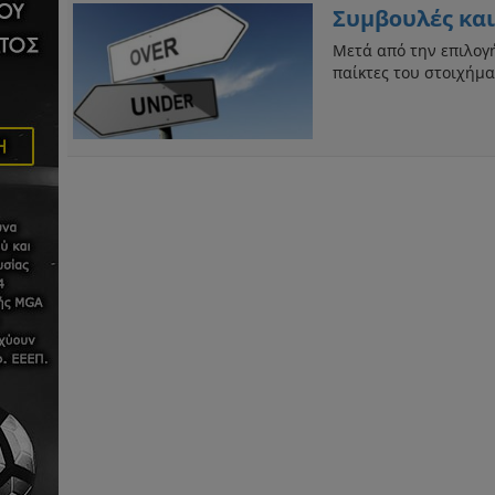
Συμβουλές και
Μετά από την επιλογή
παίκτες του στοιχήμα