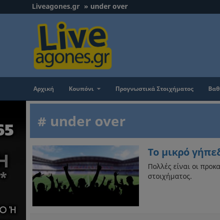
Liveagones.gr
»
under over
Αρχική
Κουπόνι
Προγνωστικά Στοιχήματος
Βαθ
# under over
Το μικρό γήπε
Πολλές είναι οι προ
στοιχήματος.