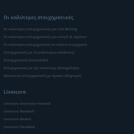
Οι καλύτερες στοιχηματικές
Οι καλύτερες στοιχηματικές για Live Betting
Οι καλύτερες στοιχηματικές για κινητό & τάμπλετ
Οι καλύτερες στοιχηματικές σε ειδικά στοιχήματα
Στοιχηματικές με τις καλύτερες αποδόσεις
Στοιχηματικές Ιστοσελίδες
Στοιχηματικές με την καλύτερη εξυπηρέτηση
Αξιόπιστες στοιχηματικές με άμεσες πληρωμές
Livescore
Livescore American Football
Livescore Baseball
Livescore Basket
Livescore Handball