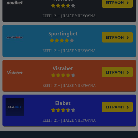
ΕΓΓΡΑΦΗ
ΕΕΕΠ | 21+ | ΠΑΙΞΕ ΥΠΕΥΘΥΝΑ
Sportingbet
ΕΓΓΡΑΦΗ
ΕΕΕΠ | 21+ | ΠΑΙΞΕ ΥΠΕΥΘΥΝΑ
Vistabet
ΕΓΓΡΑΦΗ
ΕΕΕΠ | 21+ | ΠΑΙΞΕ ΥΠΕΥΘΥΝΑ
Elabet
ΕΓΓΡΑΦΗ
ΕΕΕΠ | 21+ | ΠΑΙΞΕ ΥΠΕΥΘΥΝΑ