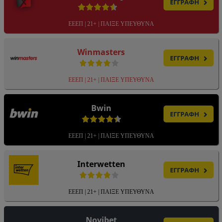
ΕΓΓΡΑΦΗ
ΕΕΕΠ | 21+ | ΠΑΙΞΕ ΥΠΕΥΘΥΝΑ
Winmasters
ΕΓΓΡΑΦΗ
ΕΕΕΠ | 21+ | ΠΑΙΞΕ ΥΠΕΥΘΥΝΑ
Bwin
ΕΓΓΡΑΦΗ
ΕΕΕΠ | 21+ | ΠΑΙΞΕ ΥΠΕΥΘΥΝΑ
Interwetten
ΕΓΓΡΑΦΗ
ΕΕΕΠ | 21+ | ΠΑΙΞΕ ΥΠΕΥΘΥΝΑ
Novibet