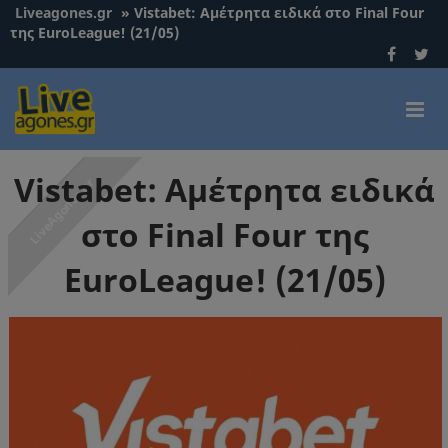
Liveagones.gr
»
Vistabet: Αμέτρητα ειδικά στο Final Four
της EuroLeague! (21/05)
Vistabet: Αμέτρητα ειδικά
στο Final Four της
EuroLeague! (21/05)