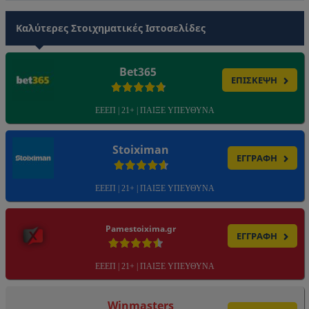
Καλύτερες Στοιχηματικές Ιστοσελίδες
Bet365
ΕΠΙΣΚΕΨΗ
ΕΕΕΠ | 21+ | ΠΑΙΞΕ ΥΠΕΥΘΥΝΑ
Stoiximan
ΕΓΓΡΑΦΗ
ΕΕΕΠ | 21+ | ΠΑΙΞΕ ΥΠΕΥΘΥΝΑ
Pamestoixima.gr
ΕΓΓΡΑΦΗ
ΕΕΕΠ | 21+ | ΠΑΙΞΕ ΥΠΕΥΘΥΝΑ
Winmasters