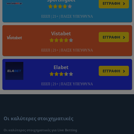
ΕΓΓΡΑΦΗ
ΕΕΕΠ | 21+ | ΠΑΙΞΕ ΥΠΕΥΘΥΝΑ
Vistabet
ΕΓΓΡΑΦΗ
ΕΕΕΠ | 21+ | ΠΑΙΞΕ ΥΠΕΥΘΥΝΑ
Elabet
ΕΓΓΡΑΦΗ
ΕΕΕΠ | 21+ | ΠΑΙΞΕ ΥΠΕΥΘΥΝΑ
Οι καλύτερες στοιχηματικές
Οι καλύτερες στοιχηματικές για Live Betting