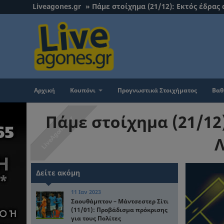
Liveagones.gr
»
Πάμε στοίχημα (21/12): Εκτός έδρας
Αρχική
Κουπόνι
Προγνωστικά Στοιχήματος
Βαθ
Πάμε στοίχημα (21/12
Δείτε ακόμη
11 Ιαν 2023
Σαουθάμπτον – Μάντσεστερ Σίτι
(11/01): Προβάδισμα πρόκρισης
για τους Πολίτες