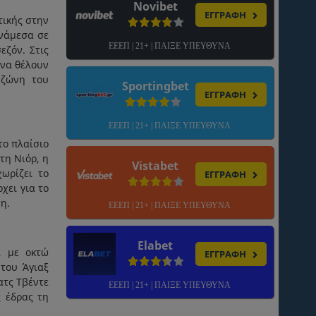
Novibet
ΕΓΓΡΑΦΗ
τικής στην
ανάμεσα σε
ΕΕΕΠ | 21+ | ΠΑΙΞΕ ΥΠΕΥΘΥΝΑ
εζόν. Στις
 να θέλουν
 ζώνη του
Sportingbet
ΕΓΓΡΑΦΗ
ΕΕΕΠ | 21+ | ΠΑΙΞΕ ΥΠΕΥΘΥΝΑ
το πλαίσιο
τη Νιόρ, η
Vistabet
χωρίζει το
ΕΓΓΡΑΦΗ
χει για το
η.
ΕΕΕΠ | 21+ | ΠΑΙΞΕ ΥΠΕΥΘΥΝΑ
Elabet
, με οκτώ
ΕΓΓΡΑΦΗ
 του Άγιαξ
ατς Τβέντε
ΕΕΕΠ | 21+ | ΠΑΙΞΕ ΥΠΕΥΘΥΝΑ
ς έδρας τη