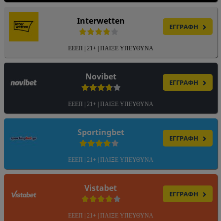
Interwetten
ΕΓΓΡΑΦΗ
ΕΕΕΠ | 21+ | ΠΑΙΞΕ ΥΠΕΥΘΥΝΑ
Novibet
ΕΓΓΡΑΦΗ
ΕΕΕΠ | 21+ | ΠΑΙΞΕ ΥΠΕΥΘΥΝΑ
Sportingbet
ΕΓΓΡΑΦΗ
ΕΕΕΠ | 21+ | ΠΑΙΞΕ ΥΠΕΥΘΥΝΑ
Vistabet
ΕΓΓΡΑΦΗ
ΕΕΕΠ | 21+ | ΠΑΙΞΕ ΥΠΕΥΘΥΝΑ