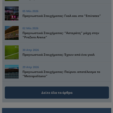
05 Μάι 2026
Προγνωστικά Στοιχήματος: Γκολ και στο “Emirates”
02 Μάι 2026
Προγνωστικά Στοιχήματος: “Αστεράτη” μάχη στην
“PreZero Arena”
30 Απρ 2026
Προγνωστικά Στοιχήματος: Έχουν από ένα γκολ
29 Απρ 2026
Προγνωστικά Στοιχήματος: Παίρνει αποτέλεσμα το
“Metropolitano”
Δείτε όλα τα άρθρα