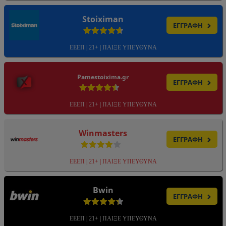
Stoiximan
ΕΓΓΡΑΦΗ
ΕΕΕΠ | 21+ | ΠΑΙΞΕ ΥΠΕΥΘΥΝΑ
Pamestoixima.gr
ΕΓΓΡΑΦΗ
ΕΕΕΠ | 21+ | ΠΑΙΞΕ ΥΠΕΥΘΥΝΑ
Winmasters
ΕΓΓΡΑΦΗ
ΕΕΕΠ | 21+ | ΠΑΙΞΕ ΥΠΕΥΘΥΝΑ
Bwin
ΕΓΓΡΑΦΗ
ΕΕΕΠ | 21+ | ΠΑΙΞΕ ΥΠΕΥΘΥΝΑ