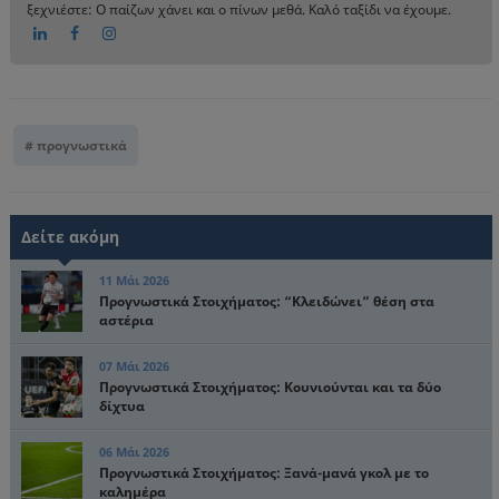
ξεχνιέστε: Ο παίζων χάνει και ο πίνων μεθά. Καλό ταξίδι να έχουμε.
προγνωστικά
Δείτε ακόμη
11 Μάι 2026
Προγνωστικά Στοιχήματος: “Κλειδώνει” θέση στα
αστέρια
07 Μάι 2026
Προγνωστικά Στοιχήματος: Κουνιούνται και τα δύο
δίχτυα
06 Μάι 2026
Προγνωστικά Στοιχήματος: Ξανά-μανά γκολ με το
καλημέρα