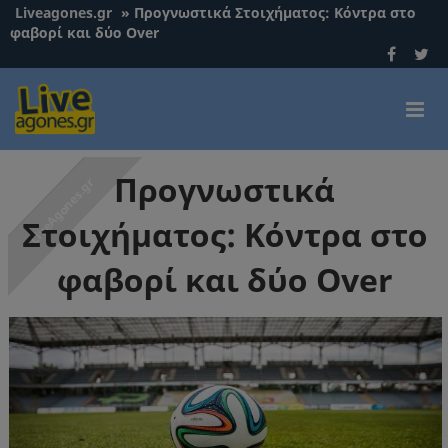
Liveagones.gr
»
Προγνωστικά Στοιχήματος: Κόντρα στο
φαβορί και δύο Over
Προγνωστικά
Στοιχήματος: Κόντρα στο
φαβορί και δύο Over