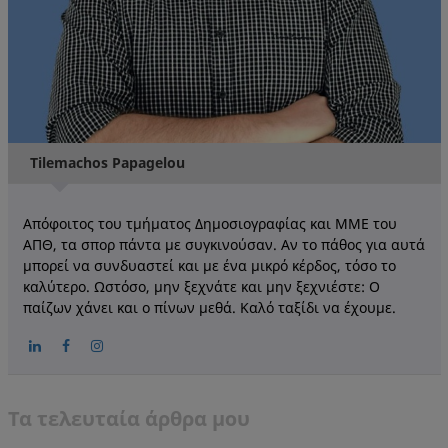
Tilemachos Papagelou
Απόφοιτος του τμήματος Δημοσιογραφίας και ΜΜΕ του
ΑΠΘ, τα σπορ πάντα με συγκινούσαν. Αν το πάθος για αυτά
μπορεί να συνδυαστεί και με ένα μικρό κέρδος, τόσο το
καλύτερο. Ωστόσο, μην ξεχνάτε και μην ξεχνιέστε: Ο
παίζων χάνει και ο πίνων μεθά. Καλό ταξίδι να έχουμε.
Τα τελευταία άρθρα μου