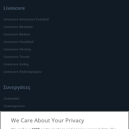
Livescore
Livescore American Football
Livescore Baseball
Livescore Basket
Livescore Handball
Livescore Hockey
Livescore Tennis
Livescore Volley
Livescore Ποδοσφαίρου
Συνεργάτες
Casinoslot
Casinogreece
Live Casino
We Care About Your Privacy
Casinohome