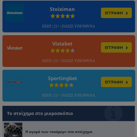
Stoiximan
ΕΓΓΡΑΦΗ
ΕΕΕΠ | 21+ | ΠΑΙΞΕ ΥΠΕΥΘΥΝΑ
Vistabet
ΕΓΓΡΑΦΗ
ΕΕΕΠ | 21+ | ΠΑΙΞΕ ΥΠΕΥΘΥΝΑ
Sportingbet
ΕΓΓΡΑΦΗ
ΕΕΕΠ | 21+ | ΠΑΙΞΕ ΥΠΕΥΘΥΝΑ
Το στοίχημα στο μικροσκόπιο
Η αγορά των «σκόρερ» στο στοίχημα