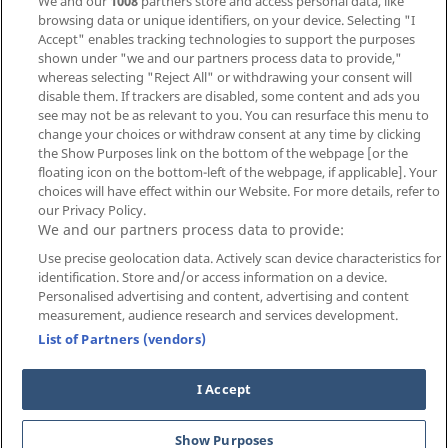
We and our
1008
partners store and access personal data, like
browsing data or unique identifiers, on your device. Selecting "I
Πολιτική
Πολιτική Χρήσης
Υπεύθυνος
Accept" enables tracking technologies to support the purposes
Απορρήτου
Cookies
Στοιχηματισμός
shown under "we and our partners process data to provide,"
©2026
Liveagones
All rights reserved.
whereas selecting "Reject All" or withdrawing your consent will
disable them. If trackers are disabled, some content and ads you
21+
see may not be as relevant to you. You can resurface this menu to
change your choices or withdraw consent at any time by clicking
the Show Purposes link on the bottom of the webpage [or the
floating icon on the bottom-left of the webpage, if applicable]. Your
choices will have effect within our Website. For more details, refer to
our Privacy Policy.
We and our partners process data to provide:
Use precise geolocation data. Actively scan device characteristics for
identification. Store and/or access information on a device.
Personalised advertising and content, advertising and content
measurement, audience research and services development.
List of Partners (vendors)
I Accept
Παίξε Νόμιμα
Show Purposes