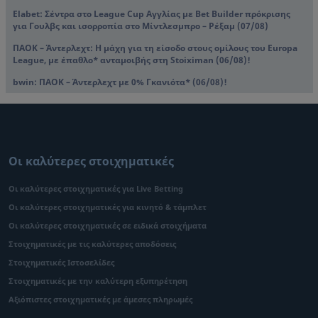
Elabet: Σέντρα στο League Cup Αγγλίας με Bet Builder πρόκρισης
για Γουλβς και ισορροπία στο Μίντλεσμπρο – Ρέξαμ (07/08)
ΠΑΟΚ – Άντερλεχτ: Η μάχη για τη είσοδο στους ομίλους του Europa
League, με έπαθλο* ανταμοιβής στη Stoiximan (06/08)!
bwin: ΠΑΟΚ – Άντερλεχτ με 0% Γκανιότα* (06/08)!
Οι καλύτερες στοιχηματικές
Οι καλύτερες στοιχηματικές για Live Betting
Οι καλύτερες στοιχηματικές για κινητό & τάμπλετ
Οι καλύτερες στοιχηματικές σε ειδικά στοιχήματα
Στοιχηματικές με τις καλύτερες αποδόσεις
Στοιχηματικές Ιστοσελίδες
Στοιχηματικές με την καλύτερη εξυπηρέτηση
Αξιόπιστες στοιχηματικές με άμεσες πληρωμές