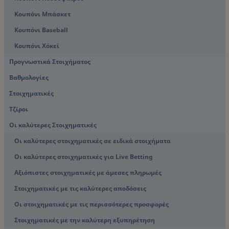
Κουπόνι Μπάσκετ
Κουπόνι Baseball
Κουπόνι Χόκεϊ
Προγνωστικά Στοιχήματος
Βαθμολογίες
Στοιχηματικές
Τζίροι
Οι καλύτερες Στοιχηματικές
Οι καλύτερες στοιχηματικές σε ειδικά στοιχήματα
Οι καλύτερες στοιχηματικές για Live Betting
Αξιόπιστες στοιχηματικές με άμεσες πληρωμές
Στοιχηματικές με τις καλύτερες αποδόσεις
Οι στοιχηματικές με τις περισσότερες προσφορές
Στοιχηματικές με την καλύτερη εξυπηρέτηση