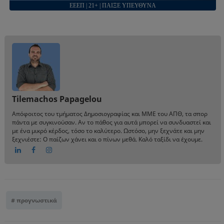
ΕΕΕΠ | 21+ | ΠΑΙΞΕ ΥΠΕΥΘΥΝΑ
Tilemachos Papagelou
Απόφοιτος του τμήματος Δημοσιογραφίας και ΜΜΕ του ΑΠΘ, τα σπορ
πάντα με συγκινούσαν. Αν το πάθος για αυτά μπορεί να συνδυαστεί και
με ένα μικρό κέρδος, τόσο το καλύτερο. Ωστόσο, μην ξεχνάτε και μην
ξεχνιέστε: Ο παίζων χάνει και ο πίνων μεθά. Καλό ταξίδι να έχουμε.
προγνωστικά