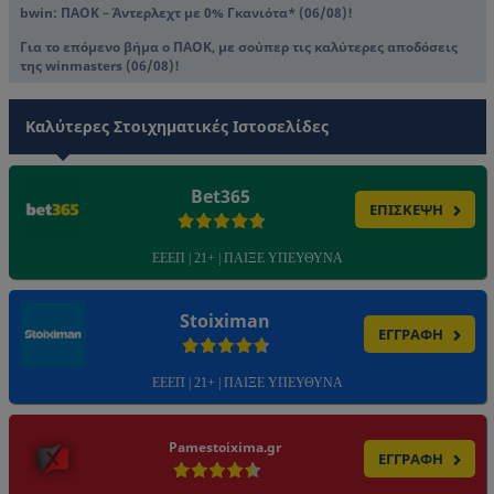
bwin: ΠΑΟΚ – Άντερλεχτ με 0% Γκανιότα* (06/08)!
Για το επόμενο βήμα ο ΠΑΟΚ, με σούπερ τις καλύτερες αποδόσεις
της winmasters (06/08)!
Καλύτερες Στοιχηματικές Ιστοσελίδες
Bet365
ΕΠΙΣΚΕΨΗ
ΕΕΕΠ | 21+ | ΠΑΙΞΕ ΥΠΕΥΘΥΝΑ
Stoiximan
ΕΓΓΡΑΦΗ
ΕΕΕΠ | 21+ | ΠΑΙΞΕ ΥΠΕΥΘΥΝΑ
Pamestoixima.gr
ΕΓΓΡΑΦΗ