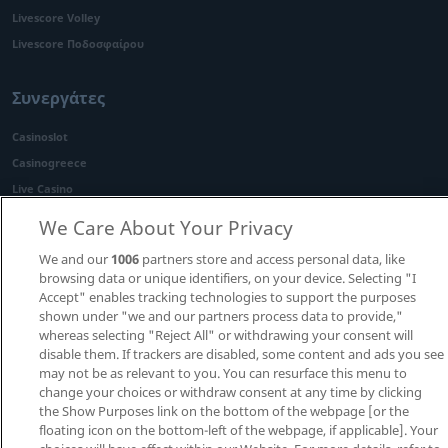
Livescore Volley
Livescore Ποδοσφαίρου
Συνεργάτες
Casinoslot
Casinogreece
Live Casino
Casinohome
We Care About Your Privacy
We and our
1006
partners store and access personal data, like
Πολιτική
Πολιτική Χρήσης
Υπεύθυνος
browsing data or unique identifiers, on your device. Selecting "I
Accept" enables tracking technologies to support the purposes
Απορρήτου
Cookies
Στοιχηματισμός
shown under "we and our partners process data to provide,"
©2026
Liveagones
All rights reserved.
whereas selecting "Reject All" or withdrawing your consent will
21+
disable them. If trackers are disabled, some content and ads you see
may not be as relevant to you. You can resurface this menu to
change your choices or withdraw consent at any time by clicking
the Show Purposes link on the bottom of the webpage [or the
floating icon on the bottom-left of the webpage, if applicable]. Your