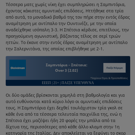
Τέσσερα ματς χωρίς νίκη έχει συμπληρώσει η Σαμπντόρια,
έχοντας κάκιστες αμυντικές επιδόσεις. Ηττήθηκε στα τρία
από αυτά, το μοναδικό βαθμό της τον πήρε στην εντός έδρας
αναμέτρηση με αντίπαλο την Ουντινέζε, με την οποία
αναδείχθηκε ισόπαλη 3-3. Η Σπέτσια κέρδισε, επιτέλους, την
προηγούμενη αγωνιστική, βάζοντας τέλος σε σερί τριών
ηττών. Το έκανε στην εντός έδρας αναμέτρηση με αντίπαλο
την Σαλερνιτάνα, της οποίας επιβλήθηκε με 2-1.
Σαμπντόρια – Σπέτσια:
Παίξε Νόμιμα
Over 3 (2.02)
*Ισχύουν Όροι & Προϋποθέσεις
ΕΕΕΠ | 21+ | ΠΑΙΞΕ ΥΠΕΥΘΥΝΑ
Οι δύο ομάδες βρίσκονται χαμηλά στη βαθμολογία και για
αυτό ευθύνονται κατά κύριο λόγο οι αμυντικές επιδόσεις
τους. Η Σαμπντόρια έχει δεχθεί τουλάχιστον τρία γκολ σε
κάθε ένα από τα τέσσερα τελευταία παιχνίδια της, ενώ η
Σπέτσια έχει μαζέψει ήδη 20 φορές την μπάλα από τα
δίχτυα της, περισσότερες από κάθε άλλο κλαμπ στην 1η
κατηγορία της Ιταλίας. Δεν αποκλείεται να ξεφύγει το σκορ