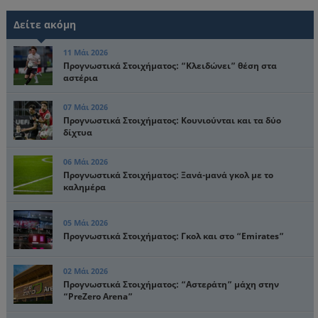
Δείτε ακόμη
11 Μάι 2026
Προγνωστικά Στοιχήματος: “Κλειδώνει” θέση στα
αστέρια
07 Μάι 2026
Προγνωστικά Στοιχήματος: Κουνιούνται και τα δύο
δίχτυα
06 Μάι 2026
Προγνωστικά Στοιχήματος: Ξανά-μανά γκολ με το
καλημέρα
05 Μάι 2026
Προγνωστικά Στοιχήματος: Γκολ και στο “Emirates”
02 Μάι 2026
Προγνωστικά Στοιχήματος: “Αστεράτη” μάχη στην
“PreZero Arena”