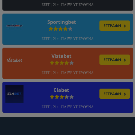
ΕΕΕΠ | 21+ | ΠΑΙΞΕ ΥΠΕΥΘΥΝΑ
Sportingbet
ΕΓΓΡΑΦΗ
ΕΕΕΠ | 21+ | ΠΑΙΞΕ ΥΠΕΥΘΥΝΑ
Vistabet
ΕΓΓΡΑΦΗ
ΕΕΕΠ | 21+ | ΠΑΙΞΕ ΥΠΕΥΘΥΝΑ
Elabet
ΕΓΓΡΑΦΗ
ΕΕΕΠ | 21+ | ΠΑΙΞΕ ΥΠΕΥΘΥΝΑ