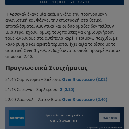
ΕΕΕΠ | 21+ | ΠΑΙΞΕ ΥΠΕΥΘΥΝΑ
Η Άρσεναλ έκανε μία ακόμη γκέλα την προηγούμενη
αγωνιστική και ψάχνει την επιστροφή στα θετικά
αποτελέσματα. Αμυντικά και οι δύο ομάδες δεν πείθουν
ιδιαίτερα, έχουν, όμως, τους παίκτες να δημιουργήσουν
τους κινδύνους στα αντίπαλα καρέ. Περιμένω παιχνίδι με
καλό ρυθμό και αρκετά τέρματα, έχει αξία το ρίσκο με το
ασιατικό Over 3 γκολ, ενδεχόμενο το οποίο προσφέρεται σε
απόδοση 2.40.
Προγνωστικά Στοιχήματος
21:45 Σαμπντόρια – Σπέτσια:
Over 3 ασιατικό (2.02)
21:45 Σερένγκ – Σαρλερουά:
2 (2.20)
22:00 Άρσεναλ – Άστον Βίλα:
Over 3 ασιατικό (2.40)
Βρες όλα τα παιχνίδια
Παίξε Νόμιμα
στην Stoiximan
*Ισχύουν Όροι & Προϋποθέσεις