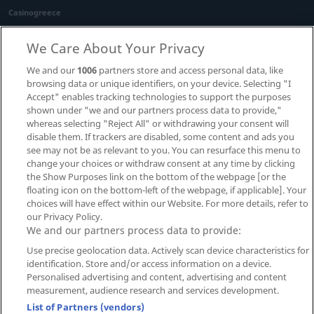
Casinogreece
Live Casino
We Care About Your Privacy
Casinohome
We and our
1006
partners store and access personal data, like
browsing data or unique identifiers, on your device. Selecting "I
Πολιτική
Πολιτική Χρήσης
Υπεύθυνος
Accept" enables tracking technologies to support the purposes
Απορρήτου
Cookies
Στοιχηματισμός
shown under "we and our partners process data to provide,"
©2026
Liveagones
All rights reserved.
whereas selecting "Reject All" or withdrawing your consent will
disable them. If trackers are disabled, some content and ads you
21+
see may not be as relevant to you. You can resurface this menu to
change your choices or withdraw consent at any time by clicking
the Show Purposes link on the bottom of the webpage [or the
floating icon on the bottom-left of the webpage, if applicable]. Your
choices will have effect within our Website. For more details, refer to
our Privacy Policy.
We and our partners process data to provide:
Use precise geolocation data. Actively scan device characteristics for
identification. Store and/or access information on a device.
Personalised advertising and content, advertising and content
measurement, audience research and services development.
List of Partners (vendors)