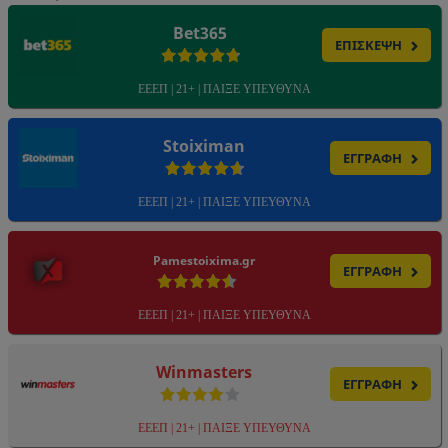
Bet365
ΕΠΙΣΚΕΨΗ
ΕΕΕΠ | 21+ | ΠΑΙΞΕ ΥΠΕΥΘΥΝΑ
Stoiximan
ΕΓΓΡΑΦΗ
ΕΕΕΠ | 21+ | ΠΑΙΞΕ ΥΠΕΥΘΥΝΑ
Pamestoixima.gr
ΕΓΓΡΑΦΗ
ΕΕΕΠ | 21+ | ΠΑΙΞΕ ΥΠΕΥΘΥΝΑ
Winmasters
ΕΓΓΡΑΦΗ
ΕΕΕΠ | 21+ | ΠΑΙΞΕ ΥΠΕΥΘΥΝΑ