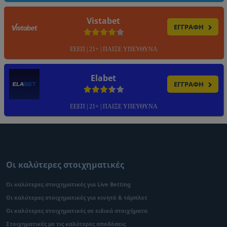
Vistabet
ΕΓΓΡΑΦΗ
ΕΕΕΠ | 21+ | ΠΑΙΞΕ ΥΠΕΥΘΥΝΑ
Elabet
ΕΓΓΡΑΦΗ
ΕΕΕΠ | 21+ | ΠΑΙΞΕ ΥΠΕΥΘΥΝΑ
Οι καλύτερες στοιχηματικές
Οι καλύτερες στοιχηματικές για Live Betting
Οι καλύτερες στοιχηματικές για κινητό & τάμπλετ
Οι καλύτερες στοιχηματικές σε ειδικά στοιχήματα
Στοιχηματικές με τις καλύτερες αποδόσεις