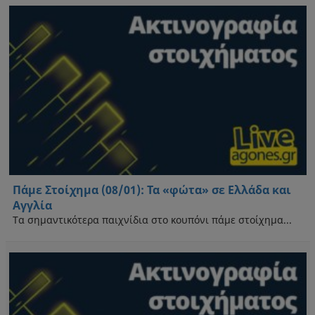
Πάμε Στοίχημα (08/01): Τα «φώτα» σε Ελλάδα και
Αγγλία
Τα σημαντικότερα παιχνίδια στο κουπόνι πάμε στοίχημα...