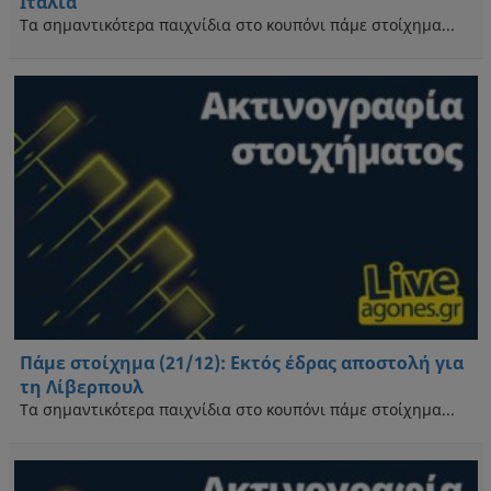
Ιταλία
Τα σημαντικότερα παιχνίδια στο κουπόνι πάμε στοίχημα...
Πάμε στοίχημα (21/12): Εκτός έδρας αποστολή για
τη Λίβερπουλ
Τα σημαντικότερα παιχνίδια στο κουπόνι πάμε στοίχημα...