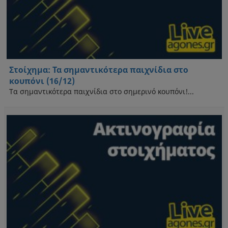
Στοίχημα: Τα σημαντικότερα παιχνίδια στο
κουπόνι (16/12)
Τα σημαντικότερα παιχνίδια στο σημερινό κουπόνι!...