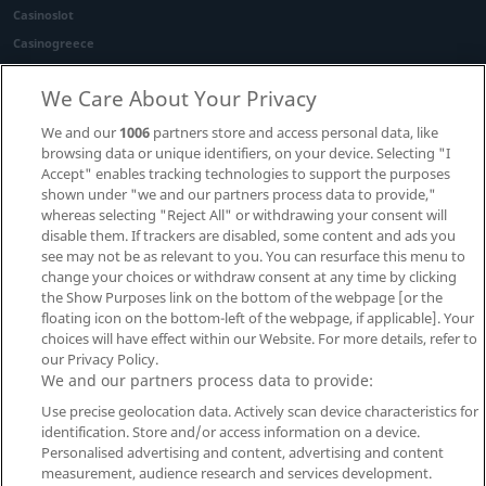
Casinoslot
Casinogreece
Live Casino
We Care About Your Privacy
Casinohome
We and our
1006
partners store and access personal data, like
browsing data or unique identifiers, on your device. Selecting "I
Πολιτική
Πολιτική Χρήσης
Υπεύθυνος
Accept" enables tracking technologies to support the purposes
Απορρήτου
Cookies
Στοιχηματισμός
shown under "we and our partners process data to provide,"
©2026
Liveagones
All rights reserved.
whereas selecting "Reject All" or withdrawing your consent will
disable them. If trackers are disabled, some content and ads you
21+
see may not be as relevant to you. You can resurface this menu to
change your choices or withdraw consent at any time by clicking
the Show Purposes link on the bottom of the webpage [or the
floating icon on the bottom-left of the webpage, if applicable]. Your
choices will have effect within our Website. For more details, refer to
our Privacy Policy.
We and our partners process data to provide:
Use precise geolocation data. Actively scan device characteristics for
identification. Store and/or access information on a device.
Personalised advertising and content, advertising and content
measurement, audience research and services development.