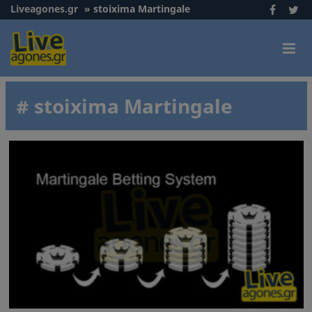
Liveagones.gr
»
stoixima Martingale
# stoixima Martingale