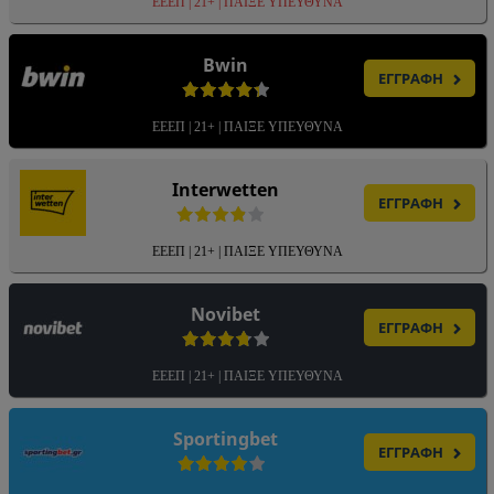
ΕΕΕΠ | 21+ | ΠΑΙΞΕ ΥΠΕΥΘΥΝΑ
Bwin
ΕΓΓΡΑΦΗ
ΕΕΕΠ | 21+ | ΠΑΙΞΕ ΥΠΕΥΘΥΝΑ
Interwetten
ΕΓΓΡΑΦΗ
ΕΕΕΠ | 21+ | ΠΑΙΞΕ ΥΠΕΥΘΥΝΑ
Novibet
ΕΓΓΡΑΦΗ
ΕΕΕΠ | 21+ | ΠΑΙΞΕ ΥΠΕΥΘΥΝΑ
Sportingbet
ΕΓΓΡΑΦΗ