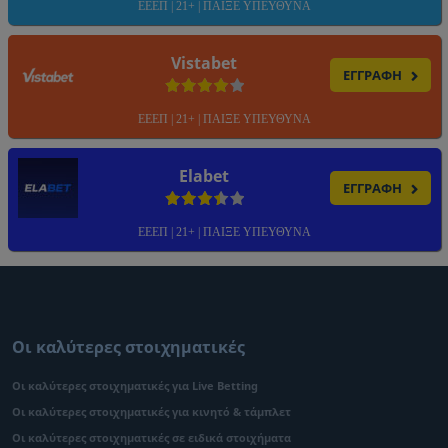
ΕΕΕΠ | 21+ | ΠΑΙΞΕ ΥΠΕΥΘΥΝΑ
Vistabet
ΕΓΓΡΑΦΗ
ΕΕΕΠ | 21+ | ΠΑΙΞΕ ΥΠΕΥΘΥΝΑ
Elabet
ΕΓΓΡΑΦΗ
ΕΕΕΠ | 21+ | ΠΑΙΞΕ ΥΠΕΥΘΥΝΑ
Οι καλύτερες στοιχηματικές
Οι καλύτερες στοιχηματικές για Live Betting
Οι καλύτερες στοιχηματικές για κινητό & τάμπλετ
Οι καλύτερες στοιχηματικές σε ειδικά στοιχήματα