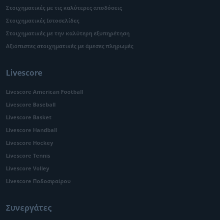
Στοιχηματικές με τις καλύτερες αποδόσεις
Στοιχηματικές Ιστοσελίδες
Στοιχηματικές με την καλύτερη εξυπηρέτηση
Αξιόπιστες στοιχηματικές με άμεσες πληρωμές
Livescore
Livescore American Football
Livescore Baseball
Livescore Basket
Livescore Handball
Livescore Hockey
Livescore Tennis
Livescore Volley
Livescore Ποδοσφαίρου
Συνεργάτες