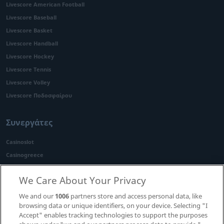
Livescore American Football
Livescore Baseball
Livescore Basket
Livescore Handball
Livescore Hockey
Livescore Tennis
Livescore Volley
Livescore Ποδοσφαίρου
Συνεργάτες
Casinoslot
Casinogreece
Live Casino
We Care About Your Privacy
Casinohome
We and our
1006
partners store and access personal data, like
browsing data or unique identifiers, on your device. Selecting "I
Πολιτική
Πολιτική Χρήσης
Υπεύθυνος
Accept" enables tracking technologies to support the purposes
Απορρήτου
Cookies
Στοιχηματισμός