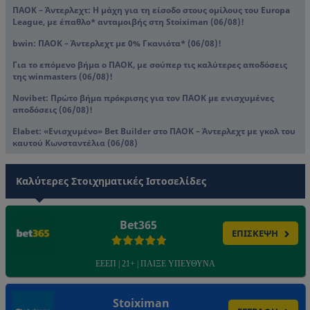
ΠΑΟΚ – Άντερλεχτ: Η μάχη για τη είσοδο στους ομίλους του Europa
League, με έπαθλο* ανταμοιβής στη Stoiximan (06/08)!
bwin: ΠΑΟΚ – Άντερλεχτ με 0% Γκανιότα* (06/08)!
Για το επόμενο βήμα ο ΠΑΟΚ, με σούπερ τις καλύτερες αποδόσεις
της winmasters (06/08)!
Novibet: Πρώτο βήμα πρόκρισης για τον ΠΑΟΚ με ενισχυμένες
αποδόσεις (06/08)!
Elabet: «Ενισχυμένο» Bet Builder στο ΠΑΟΚ – Άντερλεχτ με γκολ του
καυτού Κωνσταντέλια (06/08)
Καλύτερες Στοιχηματικές Ιστοσελίδες
Bet365
ΕΠΙΣΚΕΨΗ
ΕΕΕΠ | 21+ | ΠΑΙΞΕ ΥΠΕΥΘΥΝΑ
Stoiximan