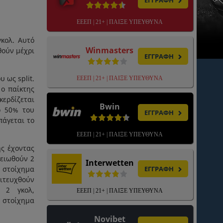
ΕΓΓΡΑΦΗ
ΕΕΕΠ | 21+ | ΠΑΙΞΕ ΥΠΕΥΘΥΝΑ
γκολ. Αυτό
Winmasters
θούν μέχρι
ΕΓΓΡΑΦΗ
 ως split.
ΕΕΕΠ | 21+ | ΠΑΙΞΕ ΥΠΕΥΘΥΝΑ
 ο παίκτης
κερδίζεται
Bwin
το 50% του
ΕΓΓΡΑΦΗ
πάγεται το
ΕΕΕΠ | 21+ | ΠΑΙΞΕ ΥΠΕΥΘΥΝΑ
ης έχοντας
μειωθούν 2
Interwetten
ο στοίχημα
ΕΓΓΡΑΦΗ
πιτευχθούν
 2 γκολ,
ΕΕΕΠ | 21+ | ΠΑΙΞΕ ΥΠΕΥΘΥΝΑ
ο στοίχημα
Novibet