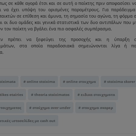
ως σε κάθε αγορά έτσι και σε αυτή ο παίκτης πριν αποφασίσει ν
ι να έχει υπόψη του ορισμένες παραμέτρους. Για παράδειγμα
παικτών σε επίθεση και άμυνα, τη σημασία του αγώνα, τη φόρμα 
αι οι δυο ομάδες και γενικά στατιστικά των δυο αντιπάλων που 
ν τον παίκτη να βγάλει ένα πιο ασφαλές συμπέρασμα.
εν πρέπει να ξεφεύγει της προσοχής και η ύπαρξη ο
ημάτων, στα οποία παραδοσιακά σημειώνονται λίγα ή πο
α.
toiximata
online stoixima
online στοιχημα
stoixima skorer
tikes etairies
theoria stoiximatos
ειδικα στοιχηματα
στοιχηματος
στοίχημα over under
στοιχημα σκορερ
τικές ιστοσελίδες με cash out