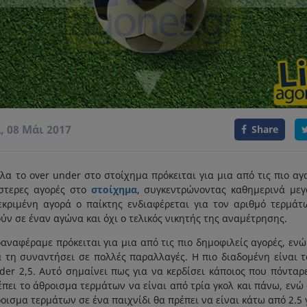
, 08 Μάι 2017
Share
α το over under στο στοίχημα πρόκειται για μια από τις πιο αγ
στερες αγορές στο
στοίχημα
, συγκεντρώνοντας καθημερινά μεγ
εκριμένη αγορά ο παίκτης ενδιαφέρεται για τον αριθμό τερμά
ύν σε έναν αγώνα και όχι ο τελικός νικητής της αναμέτρησης.
ναφέραμε πρόκειται για μια από τις πιο δημοφιλείς αγορές, ενώ
α τη συναντήσει σε πολλές παραλλαγές. Η πιο διαδομένη είναι τ
der 2,5. Αυτό σημαίνει πως για να κερδίσει κάποιος που πόνταρ
έπει το άθροισμα τερμάτων να είναι από τρία γκολ και πάνω, ενώ
ροισμα τερμάτων σε ένα παιχνίδι θα πρέπει να είναι κάτω από 2.5 γ