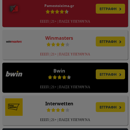
Pamestoixima.gr
ΕΓΓΡΑΦΗ
ΕΕΕΠ | 21+ | ΠΑΙΞΕ ΥΠΕΥΘΥΝΑ
Winmasters
ΕΓΓΡΑΦΗ
ΕΕΕΠ | 21+ | ΠΑΙΞΕ ΥΠΕΥΘΥΝΑ
Bwin
ΕΓΓΡΑΦΗ
ΕΕΕΠ | 21+ | ΠΑΙΞΕ ΥΠΕΥΘΥΝΑ
Interwetten
ΕΓΓΡΑΦΗ
ΕΕΕΠ | 21+ | ΠΑΙΞΕ ΥΠΕΥΘΥΝΑ