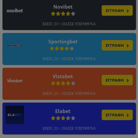
Novibet
ΕΓΓΡΑΦΗ
ΕΕΕΠ | 21+ | ΠΑΙΞΕ ΥΠΕΥΘΥΝΑ
Sportingbet
ΕΓΓΡΑΦΗ
ΕΕΕΠ | 21+ | ΠΑΙΞΕ ΥΠΕΥΘΥΝΑ
Vistabet
ΕΓΓΡΑΦΗ
ΕΕΕΠ | 21+ | ΠΑΙΞΕ ΥΠΕΥΘΥΝΑ
Elabet
ΕΓΓΡΑΦΗ
ΕΕΕΠ | 21+ | ΠΑΙΞΕ ΥΠΕΥΘΥΝΑ