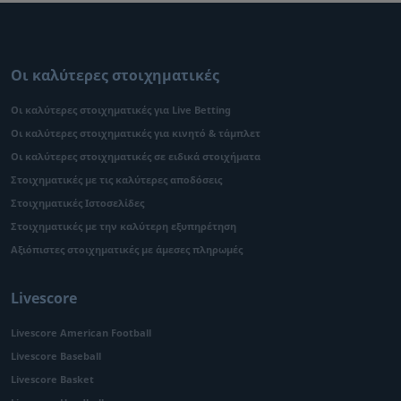
Οι καλύτερες στοιχηματικές
Οι καλύτερες στοιχηματικές για Live Betting
Οι καλύτερες στοιχηματικές για κινητό & τάμπλετ
Οι καλύτερες στοιχηματικές σε ειδικά στοιχήματα
Στοιχηματικές με τις καλύτερες αποδόσεις
Στοιχηματικές Ιστοσελίδες
Στοιχηματικές με την καλύτερη εξυπηρέτηση
Αξιόπιστες στοιχηματικές με άμεσες πληρωμές
Livescore
Livescore American Football
Livescore Baseball
Livescore Basket