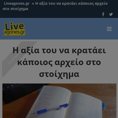
Liveagones.gr
»
Η αξία του να κρατάει κάποιος αρχείο
στο στοίχημα
Η αξία του να κρατάει
κάποιος αρχείο στο
στοίχημα