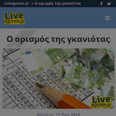
Liveagones.gr
»
Ο ορισμός της γκανιότας
Ο ορισμός της γκανιότας
Πέμπτη, 17 Οκτ 2019