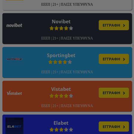
ΕΕΕΠ | 21+ | ΠΑΙΞΕ ΥΠΕΥΘΥΝΑ
Novibet
ΕΓΓΡΑΦΗ
ΕΕΕΠ | 21+ | ΠΑΙΞΕ ΥΠΕΥΘΥΝΑ
Sportingbet
ΕΓΓΡΑΦΗ
ΕΕΕΠ | 21+ | ΠΑΙΞΕ ΥΠΕΥΘΥΝΑ
Vistabet
ΕΓΓΡΑΦΗ
ΕΕΕΠ | 21+ | ΠΑΙΞΕ ΥΠΕΥΘΥΝΑ
Elabet
ΕΓΓΡΑΦΗ