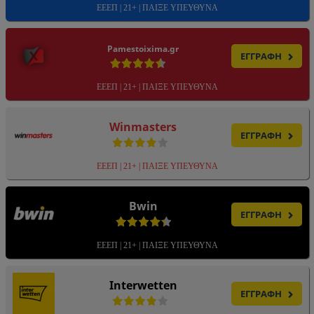
ΕΕΕΠ | 21+ | ΠΑΙΞΕ ΥΠΕΥΘΥΝΑ
Pamestoixima.gr
ΕΓΓΡΑΦΗ
ΕΕΕΠ | 21+ | ΠΑΙΞΕ ΥΠΕΥΘΥΝΑ
Winmasters
ΕΓΓΡΑΦΗ
ΕΕΕΠ | 21+ | ΠΑΙΞΕ ΥΠΕΥΘΥΝΑ
Bwin
ΕΓΓΡΑΦΗ
ΕΕΕΠ | 21+ | ΠΑΙΞΕ ΥΠΕΥΘΥΝΑ
Interwetten
ΕΓΓΡΑΦΗ