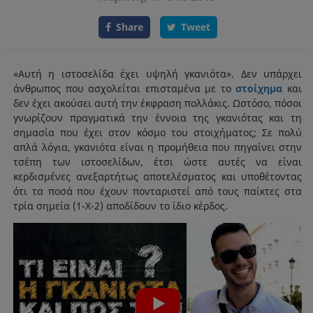
Share
Tweet
«Αυτή η ιστοσελίδα έχει υψηλή γκανιότα». Δεν υπάρχει
άνθρωπος που ασχολείται επισταμένα με το
στοίχημα
και
δεν έχει ακούσει αυτή την έκφραση πολλάκις. Ωστόσο, πόσοι
γνωρίζουν πραγματικά την έννοια της γκανιότας και τη
σημασία που έχει στον κόσμο του στοιχήματος; Σε πολύ
απλά λόγια, γκανιότα είναι η προμήθεια που πηγαίνει στην
τσέπη των ιστοσελίδων, έτσι ώστε αυτές να είναι
κερδισμένες ανεξαρτήτως αποτελέσματος και υποθέτοντας
ότι τα ποσά που έχουν πονταριστεί από τους παίκτες στα
τρία σημεία (1-Χ-2) αποδίδουν το ίδιο κέρδος.