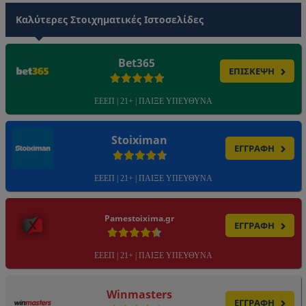
Καλύτερες Στοιχηματικές Ιστοσελίδες
Bet365
ΕΠΙΣΚΕΨΗ
ΕΕΕΠ | 21+ | ΠΑΙΞΕ ΥΠΕΥΘΥΝΑ
Stoiximan
ΕΓΓΡΑΦΗ
ΕΕΕΠ | 21+ | ΠΑΙΞΕ ΥΠΕΥΘΥΝΑ
Pamestoixima.gr
ΕΓΓΡΑΦΗ
ΕΕΕΠ | 21+ | ΠΑΙΞΕ ΥΠΕΥΘΥΝΑ
Winmasters
ΕΓΓΡΑΦΗ