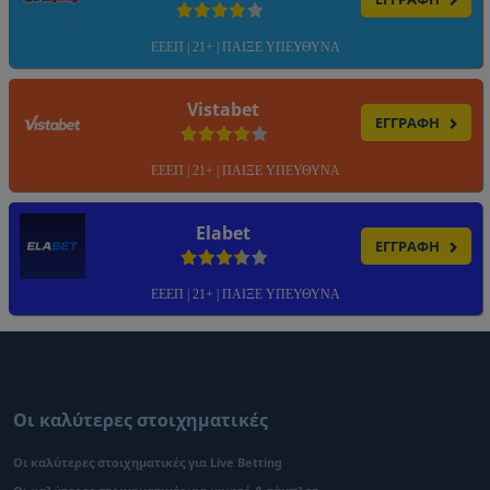
ΕΕΕΠ | 21+ | ΠΑΙΞΕ ΥΠΕΥΘΥΝΑ
Vistabet
ΕΓΓΡΑΦΗ
ΕΕΕΠ | 21+ | ΠΑΙΞΕ ΥΠΕΥΘΥΝΑ
Elabet
ΕΓΓΡΑΦΗ
ΕΕΕΠ | 21+ | ΠΑΙΞΕ ΥΠΕΥΘΥΝΑ
Οι καλύτερες στοιχηματικές
Οι καλύτερες στοιχηματικές για Live Betting