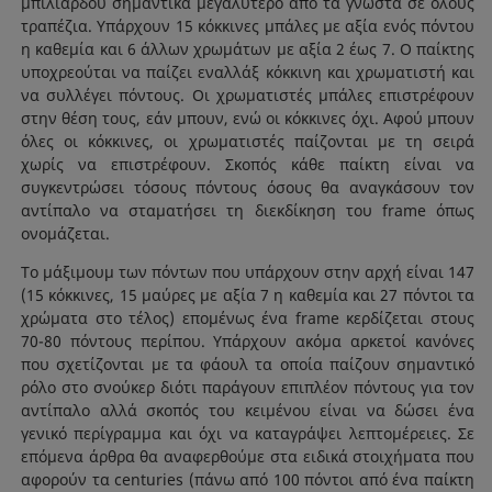
μπιλιάρδου σημαντικά μεγαλύτερο από τα γνωστά σε όλους
τραπέζια. Υπάρχουν 15 κόκκινες μπάλες με αξία ενός πόντου
η καθεμία και 6 άλλων χρωμάτων με αξία 2 έως 7. Ο παίκτης
υποχρεούται να παίζει εναλλάξ κόκκινη και χρωματιστή και
να συλλέγει πόντους. Οι χρωματιστές μπάλες επιστρέφουν
στην θέση τους, εάν μπουν, ενώ οι κόκκινες όχι. Αφού μπουν
όλες οι κόκκινες, οι χρωματιστές παίζονται με τη σειρά
χωρίς να επιστρέφουν. Σκοπός κάθε παίκτη είναι να
συγκεντρώσει τόσους πόντους όσους θα αναγκάσουν τον
αντίπαλο να σταματήσει τη διεκδίκηση του frame όπως
ονομάζεται.
Το μάξιμουμ των πόντων που υπάρχουν στην αρχή είναι 147
(15 κόκκινες, 15 μαύρες με αξία 7 η καθεμία και 27 πόντοι τα
χρώματα στο τέλος) επομένως ένα frame κερδίζεται στους
70-80 πόντους περίπου. Υπάρχουν ακόμα αρκετοί κανόνες
που σχετίζονται με τα φάουλ τα οποία παίζουν σημαντικό
ρόλο στο σνούκερ διότι παράγουν επιπλέον πόντους για τον
αντίπαλο αλλά σκοπός του κειμένου είναι να δώσει ένα
γενικό περίγραμμα και όχι να καταγράψει λεπτομέρειες. Σε
επόμενα άρθρα θα αναφερθούμε στα ειδικά στοιχήματα που
αφορούν τα centuries (πάνω από 100 πόντοι από ένα παίκτη