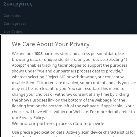
Συνεργάτες
Casinoslot
Casinogreece
Live Casino
Casinohome
We Care About Your Privacy
We and our
1008
partners store and access personal data, like
Πολιτική
Πολιτική Χρήσης
Υπεύθυνος
browsing data or unique identifiers, on your device. Selecting "I
Απορρήτου
Cookies
Στοιχηματισμός
Accept" enables tracking technologies to support the purposes
shown under "we and our partners process data to provide,"
©2026
Liveagones
All rights reserved.
whereas selecting "Reject All" or withdrawing your consent will
21+
disable them. If trackers are disabled, some content and ads you see
may not be as relevant to you. You can resurface this menu to
change your choices or withdraw consent at any time by clicking
the Show Purposes link on the bottom of the webpage [or the
floating icon on the bottom-left of the webpage, if applicable]. Your
choices will have effect within our Website. For more details, refer to
our Privacy Policy.
We and our partners process data to provide:
Use precise geolocation data. Actively scan device characteristics for