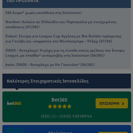
ΠΙΟ ΠΡΟΣΦΑΤΑ
500 Δώρα* χωρίς κατάθεση στη Stoiximan!
Novibet: Αυλαία σε Ολλανδία και Πορτογαλία με ενισχυμένες
αποδόσεις (07/08)!
Elabet: Σέντρα στο League Cup Αγγλίας με Bet Builder πρόκρισης
για Γουλβς και ισορροπία στο Μίντλεσμπρο – Ρέξαμ (07/08)
ΠΑΟΚ – Άντερλεχτ: Η μάχη για τη είσοδο στους ομίλους του Europa
League, με έπαθλο* ανταμοιβής στη Stoiximan (06/08)!
bwin: ΠΑΟΚ – Άντερλεχτ με 0% Γκανιότα* (06/08)!
Καλύτερες Στοιχηματικές Ιστοσελίδες
Bet365
ΕΠΙΣΚΕΨΗ
ΕΕΕΠ | 21+ | ΠΑΙΞΕ ΥΠΕΥΘΥΝΑ