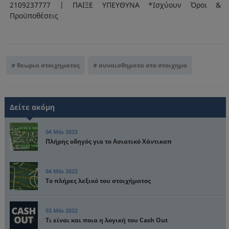
2109237777 | ΠΑΙΞΕ ΥΠΕΥΘΥΝΑ *Ισχύουν Όροι &
Προϋποθέσεις
θεωρια στοιχηματος
συναισθηματα στο στοιχημα
Δείτε ακόμη
04 Μάι 2022
Πλήρης οδηγός για το Ασιατικό Χάντικαπ
04 Μάι 2022
Το πλήρες λεξικό του στοιχήματος
03 Μάι 2022
Τι είναι και ποια η λογική του Cash Out