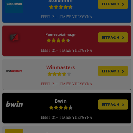
Stoiximan
ΕΓΓΡΑΦΗ
ΕΕΕΠ | 21+ | ΠΑΙΞΕ ΥΠΕΥΘΥΝΑ
Pamestoixima.gr
ΕΓΓΡΑΦΗ
ΕΕΕΠ | 21+ | ΠΑΙΞΕ ΥΠΕΥΘΥΝΑ
Winmasters
ΕΓΓΡΑΦΗ
ΕΕΕΠ | 21+ | ΠΑΙΞΕ ΥΠΕΥΘΥΝΑ
Bwin
ΕΓΓΡΑΦΗ
ΕΕΕΠ | 21+ | ΠΑΙΞΕ ΥΠΕΥΘΥΝΑ