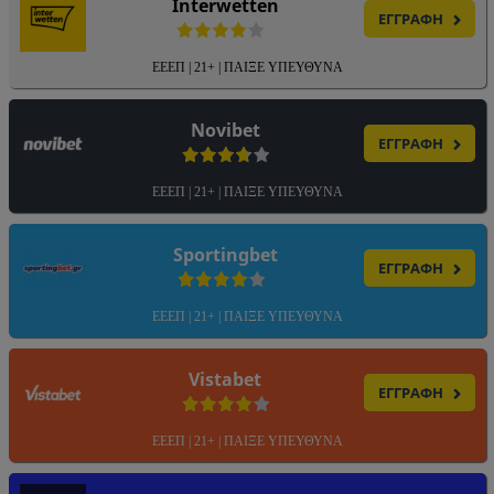
Interwetten
ΕΓΓΡΑΦΗ
ΕΕΕΠ | 21+ | ΠΑΙΞΕ ΥΠΕΥΘΥΝΑ
Novibet
ΕΓΓΡΑΦΗ
ΕΕΕΠ | 21+ | ΠΑΙΞΕ ΥΠΕΥΘΥΝΑ
Sportingbet
ΕΓΓΡΑΦΗ
ΕΕΕΠ | 21+ | ΠΑΙΞΕ ΥΠΕΥΘΥΝΑ
Vistabet
ΕΓΓΡΑΦΗ
ΕΕΕΠ | 21+ | ΠΑΙΞΕ ΥΠΕΥΘΥΝΑ