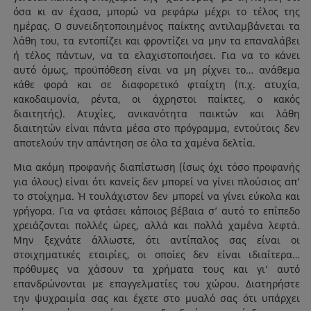
όσα κι αν έχασα, μπορώ να ρεφάρω μέχρι το τέλος της
ημέρας. Ο συνειδητοποιημένος παίκτης αντιλαμβάνεται τα
λάθη του, τα εντοπίζει και φροντίζει να μην τα επαναλάβει
ή τέλος πάντων, να τα ελαχιστοποιήσει. Για να το κάνει
αυτό όμως, προϋπόθεση είναι να μη ρίχνει το… ανάθεμα
κάθε φορά και σε διαφορετικό φταίχτη (π.χ. ατυχία,
κακοδαιμονία, ρέντα, οι άχρηστοι παίκτες, ο κακός
διαιτητής). Ατυχίες, ανικανότητα παικτών και λάθη
διαιτητών είναι πάντα μέσα στο πρόγραμμα, εντούτοις δεν
αποτελούν την απάντηση σε όλα τα χαμένα δελτία.
Μια ακόμη προφανής διαπίστωση (ίσως όχι τόσο προφανής
για όλους) είναι ότι κανείς δεν μπορεί να γίνει πλούσιος απ’
το στοίχημα. Ή τουλάχιστον δεν μπορεί να γίνει εύκολα και
γρήγορα. Για να φτάσει κάποιος βέβαια σ’ αυτό το επίπεδο
χρειάζονται πολλές ώρες, αλλά και πολλά χαμένα λεφτά.
Μην ξεχνάτε άλλωστε, ότι αντίπαλος σας είναι οι
στοιχηματικές εταιρίες, οι οποίες δεν είναι ιδιαίτερα…
πρόθυμες να χάσουν τα χρήματα τους και γι’ αυτό
επανδρώνονται με επαγγελματίες του χώρου. Διατηρήστε
την ψυχραιμία σας και έχετε στο μυαλό σας ότι υπάρχει