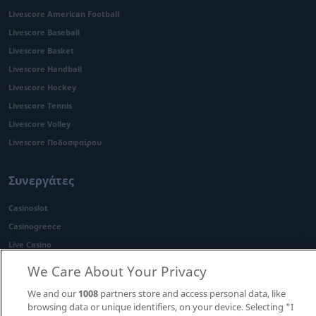
Livescore American Football
Livescore Baseball
Livescore Basket
Livescore Handball
Livescore Hockey
Livescore Tennis
Livescore Volley
Livescore Ποδοσφαίρου
Συνεργάτες
Casinoslot
Casinogreece
Live Casino
Casinohome
We Care About Your Privacy
We and our
1008
partners store and access personal data, like
browsing data or unique identifiers, on your device. Selecting "I
Πολιτική
Πολιτική Χρήσης
Υπεύθυνος