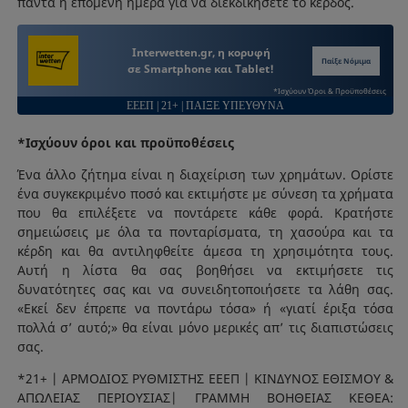
πάντα η επόμενη ημέρα για να διεκδικήσετε το κέρδος.
Interwetten.gr, η κορυφή
Παίξε Νόμιμα
σε Smartphone και Tablet!
*Ισχύουν Όροι & Προϋποθέσεις
ΕΕΕΠ | 21+ | ΠΑΙΞΕ ΥΠΕΥΘΥΝΑ
*Ισχύουν όροι και προϋποθέσεις
Ένα άλλο ζήτημα είναι η διαχείριση των χρημάτων. Ορίστε
ένα συγκεκριμένο ποσό και εκτιμήστε με σύνεση τα χρήματα
που θα επιλέξετε να ποντάρετε κάθε φορά. Κρατήστε
σημειώσεις με όλα τα πονταρίσματα, τη χασούρα και τα
κέρδη και θα αντιληφθείτε άμεσα τη χρησιμότητα τους.
Αυτή η λίστα θα σας βοηθήσει να εκτιμήσετε τις
δυνατότητες σας και να συνειδητοποιήσετε τα λάθη σας.
«Εκεί δεν έπρεπε να ποντάρω τόσα» ή «γιατί έριξα τόσα
πολλά σ’ αυτό;» θα είναι μόνο μερικές απ’ τις διαπιστώσεις
σας.
*​21+ | ΑΡΜΟΔΙΟΣ ΡΥΘΜΙΣΤΗΣ ΕΕΕΠ | ΚΙΝΔΥΝΟΣ ΕΘΙΣΜΟΥ &
ΑΠΩΛΕΙΑΣ ΠΕΡΙΟΥΣΙΑΣ| ΓΡΑΜΜΗ ΒΟΗΘΕΙΑΣ ΚΕΘΕΑ: