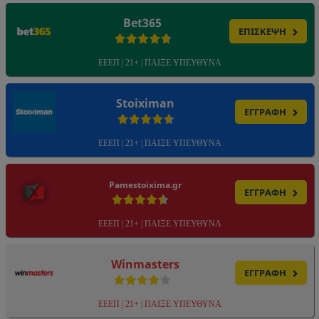
Bet365
ΕΠΙΣΚΕΨΗ
ΕΕΕΠ | 21+ | ΠΑΙΞΕ ΥΠΕΥΘΥΝΑ
Stoiximan
ΕΓΓΡΑΦΗ
ΕΕΕΠ | 21+ | ΠΑΙΞΕ ΥΠΕΥΘΥΝΑ
Pamestoixima.gr
ΕΓΓΡΑΦΗ
ΕΕΕΠ | 21+ | ΠΑΙΞΕ ΥΠΕΥΘΥΝΑ
Winmasters
ΕΓΓΡΑΦΗ
ΕΕΕΠ | 21+ | ΠΑΙΞΕ ΥΠΕΥΘΥΝΑ