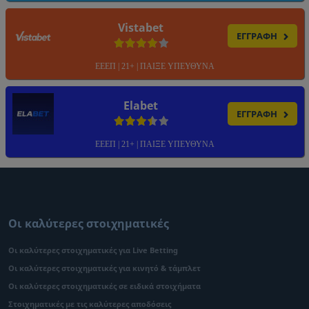
Vistabet
ΕΓΓΡΑΦΗ
ΕΕΕΠ | 21+ | ΠΑΙΞΕ ΥΠΕΥΘΥΝΑ
Elabet
ΕΓΓΡΑΦΗ
ΕΕΕΠ | 21+ | ΠΑΙΞΕ ΥΠΕΥΘΥΝΑ
Οι καλύτερες στοιχηματικές
Οι καλύτερες στοιχηματικές για Live Betting
Οι καλύτερες στοιχηματικές για κινητό & τάμπλετ
Οι καλύτερες στοιχηματικές σε ειδικά στοιχήματα
Στοιχηματικές με τις καλύτερες αποδόσεις