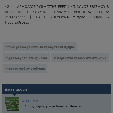
*​21+ | ΑΡΜΟΔΙΟΣ ΡΥΘΜΙΣΤΗΣ ΕΕΕΠ | ΚΙΝΔΥΝΟΣ ΕΘΙΣΜΟΥ &
ΑΠΩΛΕΙΑΣ ΠΕΡΙΟΥΣΙΑΣ| ΓΡΑΜΜΗ ΒΟΗΘΕΙΑΣ ΚΕΘΕΑ:
2109237777 | ΠΑΙΞΕ ΥΠΕΥΘΥΝΑ *Ισχύουν Όροι &
Προϋποθέσεις
πώς φορολογουνται τα κερδη στο στοιχημα
φορολογηση στοιχηματος
φορολογία κερδών στο στοίχημα
φόρος κερδών στοίχημα
Δείτε ακόμη
04 Μάι 2022
Πλήρης οδηγός για το Ασιατικό Χάντικαπ