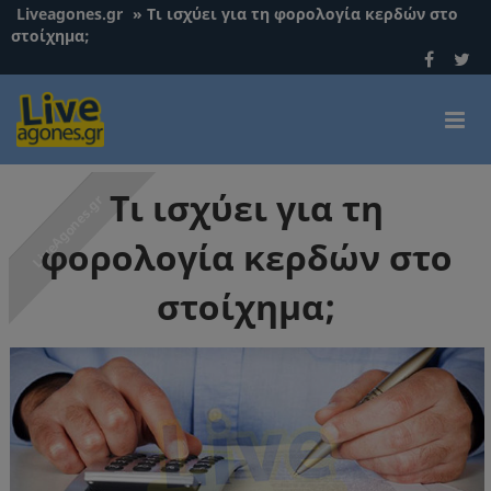
Liveagones.gr
»
Τι ισχύει για τη φορολογία κερδών στο
στοίχημα;
Τι ισχύει για τη
φορολογία κερδών στο
στοίχημα;