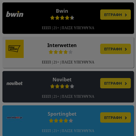
Bwin
ΕΓΓΡΑΦΗ
ΕΕΕΠ | 21+ | ΠΑΙΞΕ ΥΠΕΥΘΥΝΑ
Interwetten
ΕΓΓΡΑΦΗ
ΕΕΕΠ | 21+ | ΠΑΙΞΕ ΥΠΕΥΘΥΝΑ
Novibet
ΕΓΓΡΑΦΗ
ΕΕΕΠ | 21+ | ΠΑΙΞΕ ΥΠΕΥΘΥΝΑ
Sportingbet
ΕΓΓΡΑΦΗ
ΕΕΕΠ | 21+ | ΠΑΙΞΕ ΥΠΕΥΘΥΝΑ