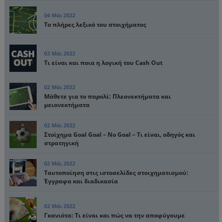
04 Μάι 2022
Το πλήρες λεξικό του στοιχήματος
03 Μάι 2022
Τι είναι και ποια η λογική του Cash Out
02 Μάι 2022
Μάθετε για το παρολί: Πλεονεκτήματα και
μειονεκτήματα
02 Μάι 2022
Στοίχημα Goal Goal – No Goal – Τι είναι, οδηγός και
στρατηγική
02 Μάι 2022
Ταυτοποίηση στις ιστοσελίδες στοιχηματισμού:
Έγγραφα και διαδικασία
02 Μάι 2022
Γκανιότα: Τι είναι και πώς να την αποφύγουμε