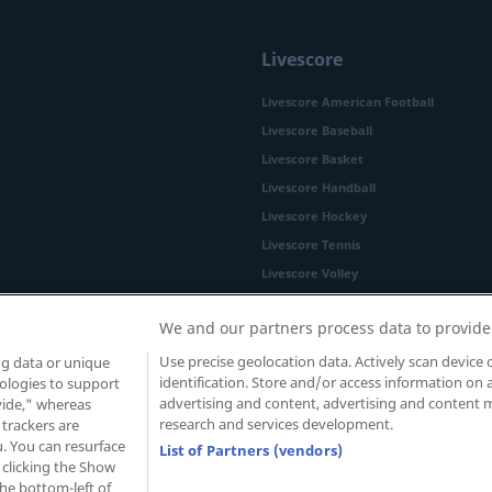
Livescore
Livescore American Football
Livescore Baseball
Livescore Basket
Livescore Handball
Livescore Hockey
Livescore Tennis
Livescore Volley
Livescore Ποδοσφαίρου
We and our partners process data to provide
Use precise geolocation data. Actively scan device c
ng data or unique
identification. Store and/or access information on 
nologies to support
©2026
Liveagones
All rights reserved.
υνος Στοιχηματισμός
21+
advertising and content, advertising and content
vide," whereas
research and services development.
 trackers are
. You can resurface
List of Partners (vendors)
 clicking the Show
he bottom-left of