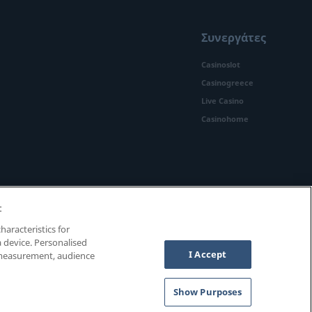
Συνεργάτες
Casinoslot
Casinogreece
Live Casino
Casinohome
:
haracteristics for
a device. Personalised
I Accept
 measurement, audience
Show Purposes