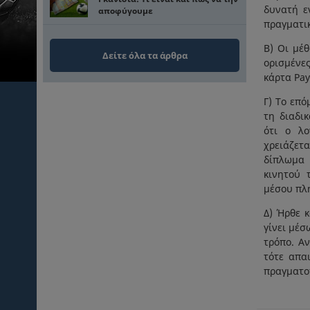
δυνατή ε
αποφύγουμε
πραγματικ
Β) Οι μέ
Δείτε όλα τα άρθρα
ορισμένες
κάρτα Pay
Γ) Το επό
τη διαδι
ότι ο λ
χρειάζετ
δίπλωμα 
κινητού 
μέσου πλ
Δ) Ήρθε 
γίνει μέσ
τρόπο. Αν
τότε απα
πραγματο