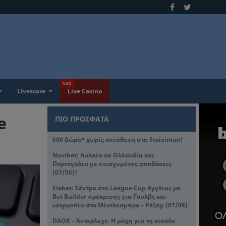
Livescore
Live Casino
e
ΠΙΟ ΠΡΟΣΦΑΤΑ
500 Δώρα* χωρίς κατάθεση στη Stoiximan!
Novibet: Αυλαία σε Ολλανδία και
Πορτογαλία με ενισχυμένες αποδόσεις
(07/08)!
Elabet: Σέντρα στο League Cup Αγγλίας με
Bet Builder πρόκρισης για Γουλβς και
ισορροπία στο Μίντλεσμπρο – Ρέξαμ (07/08)
ΠΑΟΚ – Άντερλεχτ: Η μάχη για τη είσοδο