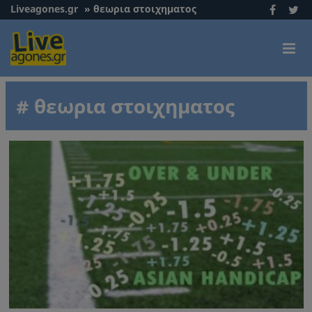
Liveagones.gr
»
θεωρια στοιχηματος
# θεωρια στοιχηματος