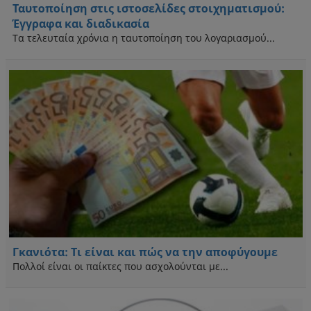
Ταυτοποίηση στις ιστοσελίδες στοιχηματισμού:
Έγγραφα και διαδικασία
Τα τελευταία χρόνια η ταυτοποίηση του λογαριασμού...
Γκανιότα: Τι είναι και πώς να την αποφύγουμε
Πολλοί είναι οι παίκτες που ασχολούνται με...