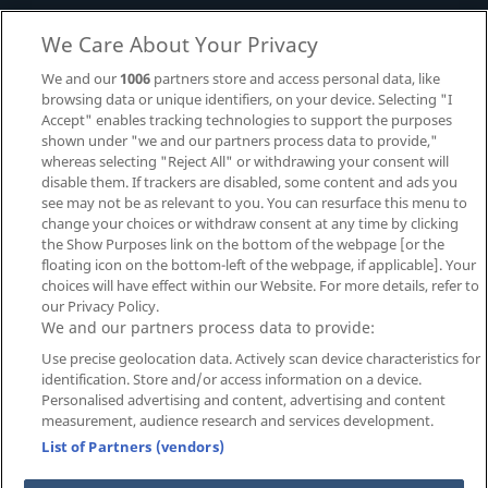
Live Casino
We Care About Your Privacy
Casinohome
We and our
1006
partners store and access personal data, like
browsing data or unique identifiers, on your device. Selecting "I
Πολιτική
Πολιτική Χρήσης
Υπεύθυνος
Accept" enables tracking technologies to support the purposes
Απορρήτου
Cookies
Στοιχηματισμός
shown under "we and our partners process data to provide,"
©2026
Liveagones
All rights reserved.
whereas selecting "Reject All" or withdrawing your consent will
disable them. If trackers are disabled, some content and ads you
21+
see may not be as relevant to you. You can resurface this menu to
change your choices or withdraw consent at any time by clicking
the Show Purposes link on the bottom of the webpage [or the
floating icon on the bottom-left of the webpage, if applicable]. Your
choices will have effect within our Website. For more details, refer to
our Privacy Policy.
We and our partners process data to provide:
Use precise geolocation data. Actively scan device characteristics for
identification. Store and/or access information on a device.
Personalised advertising and content, advertising and content
measurement, audience research and services development.
List of Partners (vendors)