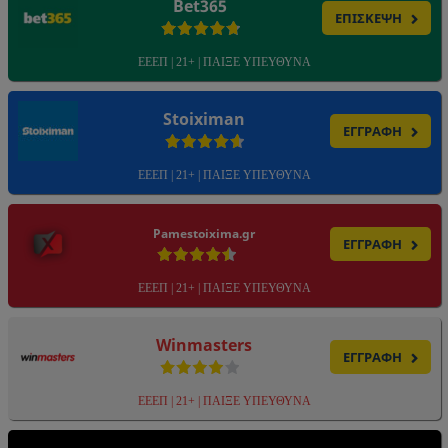
Bet365
ΕΠΙΣΚΕΨΗ
ΕΕΕΠ | 21+ | ΠΑΙΞΕ ΥΠΕΥΘΥΝΑ
Stoiximan
ΕΓΓΡΑΦΗ
ΕΕΕΠ | 21+ | ΠΑΙΞΕ ΥΠΕΥΘΥΝΑ
Pamestoixima.gr
ΕΓΓΡΑΦΗ
ΕΕΕΠ | 21+ | ΠΑΙΞΕ ΥΠΕΥΘΥΝΑ
Winmasters
ΕΓΓΡΑΦΗ
ΕΕΕΠ | 21+ | ΠΑΙΞΕ ΥΠΕΥΘΥΝΑ